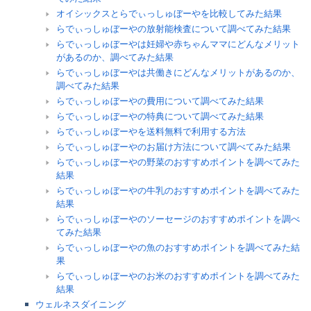
オイシックスとらでぃっしゅぼーやを比較してみた結果
らでぃっしゅぼーやの放射能検査について調べてみた結果
らでぃっしゅぼーやは妊婦や赤ちゃんママにどんなメリット
があるのか、調べてみた結果
らでぃっしゅぼーやは共働きにどんなメリットがあるのか、
調べてみた結果
らでぃっしゅぼーやの費用について調べてみた結果
らでぃっしゅぼーやの特典について調べてみた結果
らでぃっしゅぼーやを送料無料で利用する方法
らでぃっしゅぼーやのお届け方法について調べてみた結果
らでぃっしゅぼーやの野菜のおすすめポイントを調べてみた
結果
らでぃっしゅぼーやの牛乳のおすすめポイントを調べてみた
結果
らでぃっしゅぼーやのソーセージのおすすめポイントを調べ
てみた結果
らでぃっしゅぼーやの魚のおすすめポイントを調べてみた結
果
らでぃっしゅぼーやのお米のおすすめポイントを調べてみた
結果
ウェルネスダイニング