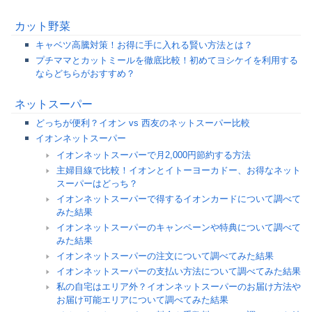
カット野菜
キャベツ高騰対策！お得に手に入れる賢い方法とは？
プチママとカットミールを徹底比較！初めてヨシケイを利用する
ならどちらがおすすめ？
ネットスーパー
どっちが便利？イオン vs 西友のネットスーパー比較
イオンネットスーパー
イオンネットスーパーで月2,000円節約する方法
主婦目線で比較！イオンとイトーヨーカドー、お得なネット
スーパーはどっち？
イオンネットスーパーで得するイオンカードについて調べて
みた結果
イオンネットスーパーのキャンペーンや特典について調べて
みた結果
イオンネットスーパーの注文について調べてみた結果
イオンネットスーパーの支払い方法について調べてみた結果
私の自宅はエリア外？イオンネットスーパーのお届け方法や
お届け可能エリアについて調べてみた結果