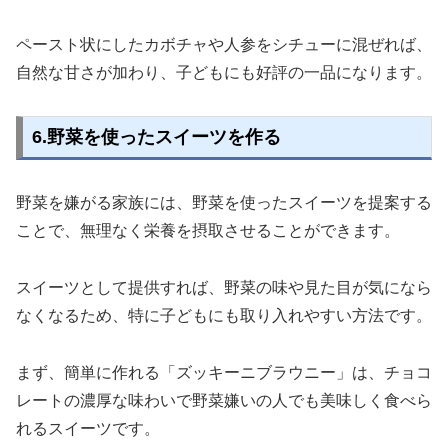
ペースト状にしたカボチャや人参をシチューに混ぜれば、
自然な甘さが加わり、子どもにも好評の一品になります。
6.野菜を使ったスイーツを作る
野菜を嫌がる家族には、野菜を使ったスイーツを提案する
ことで、無理なく栄養を摂取させることができます。
スイーツとして提供すれば、野菜の味や見た目が気になら
なくなるため、特に子どもにも取り入れやすい方法です。
まず、簡単に作れる「ズッキーニブラウニー」は、チョコ
レートの濃厚な味わいで野菜嫌いの人でも美味しく食べら
れるスイーツです。