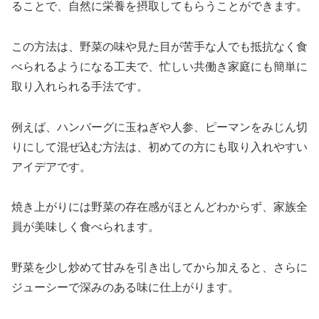
ることで、自然に栄養を摂取してもらうことができます。
この方法は、野菜の味や見た目が苦手な人でも抵抗なく食
べられるようになる工夫で、忙しい共働き家庭にも簡単に
取り入れられる手法です。
例えば、ハンバーグに玉ねぎや人参、ピーマンをみじん切
りにして混ぜ込む方法は、初めての方にも取り入れやすい
アイデアです。
焼き上がりには野菜の存在感がほとんどわからず、家族全
員が美味しく食べられます。
野菜を少し炒めて甘みを引き出してから加えると、さらに
ジューシーで深みのある味に仕上がります。