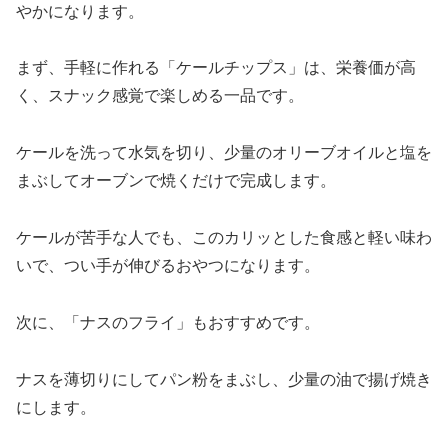
やかになります。
まず、手軽に作れる「ケールチップス」は、栄養価が高
く、スナック感覚で楽しめる一品です。
ケールを洗って水気を切り、少量のオリーブオイルと塩を
まぶしてオーブンで焼くだけで完成します。
ケールが苦手な人でも、このカリッとした食感と軽い味わ
いで、つい手が伸びるおやつになります。
次に、「ナスのフライ」もおすすめです。
ナスを薄切りにしてパン粉をまぶし、少量の油で揚げ焼き
にします。