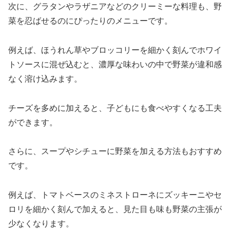
次に、グラタンやラザニアなどのクリーミーな料理も、野
菜を忍ばせるのにぴったりのメニューです。
例えば、ほうれん草やブロッコリーを細かく刻んでホワイ
トソースに混ぜ込むと、濃厚な味わいの中で野菜が違和感
なく溶け込みます。
チーズを多めに加えると、子どもにも食べやすくなる工夫
ができます。
さらに、スープやシチューに野菜を加える方法もおすすめ
です。
例えば、トマトベースのミネストローネにズッキーニやセ
ロリを細かく刻んで加えると、見た目も味も野菜の主張が
少なくなります。