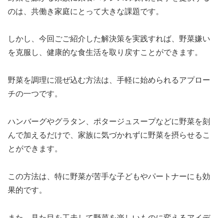
のは、共働き家庭にとって大きな課題です。
しかし、今回ごご紹介した解決策を実践すれば、野菜嫌い
を克服し、健康的な食生活を取り戻すことができます。
野菜を調理に混ぜ込む方法は、手軽に始められるアプロー
チの一つです。
ハンバーグやグラタン、ポタージュスープなどに野菜を刻
んで加えるだけで、家族に気づかれずに野菜を摂らせるこ
とができます。
この方法は、特に野菜が苦手な子どもやパートナーにも効
果的です。
また、見た目を工夫して野菜を楽しいものに変えるアイデ