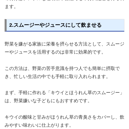
ます。
2.スムージーやジュースにして飲ませる
野菜を嫌がる家族に栄養を摂らせる方法として、スムージ
ーやジュースを活用するのは非常に効果的です。
この方法は、野菜の苦手意識を持つ人でも簡単に摂取で
き、忙しい生活の中でも手軽に取り入れられます。
まず、手軽に作れる「キウイとほうれん草のスムージー」
は、野菜嫌いな子どもにもおすすめです。
キウイの酸味と甘みがほうれん草の青臭さをカバーし、飲
みやすい味わいに仕上がります。