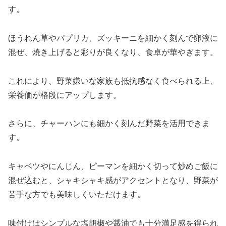
す。
ほうれん草やパプリカ、ズッキーニを細かく刻んで卵液に
混ぜ、焼き上げると彩りが良くなり、食卓が華やぎます。
これにより、野菜嫌いな家族も抵抗感なく食べられる上、
栄養価が格段にアップします。
さらに、チャーハンにも細かく刻んだ野菜を活用できま
す。
キャベツやにんじん、ピーマンを細かく切って炒めご飯に
混ぜ込むと、シャキシャキ感がアクセントとなり、野菜が
苦手な方でも美味しくいただけます。
味付けはシンプルな塩胡椒や醤油でも十分満足感を得られ