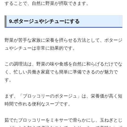
することで、自然に野菜が摂取できます。
9.ポタージュやシチューにする
野菜が苦手な家族に栄養を摂らせる方法として、ポタージ
ュやシチューは非常に効果的です。
この調理法は、野菜の味や食感を自然に和らげるだけでな
く、忙しい共働き家庭でも簡単に準備できるのが魅力で
す。
まず、「ブロッコリーのポタージュ」は、栄養価が高く短
時間で作れる便利なスープです。
茹でたブロッコリーをミキサーで滑らかにし、玉ねぎとじ