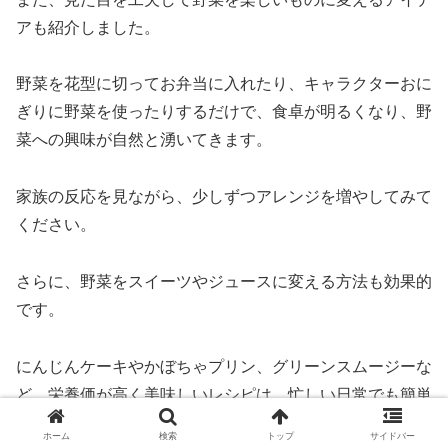
アも紹介しました。
野菜を花型に切ってお弁当に入れたり、キャラクターおに
ぎりに野菜を使ったりするだけで、食卓が明るくなり、野
菜への興味が自然と湧いてきます。
家族の反応を見ながら、少しずつアレンジを増やしてみて
ください。
さらに、野菜をスイーツやジュースに変える方法も効果的
です。
にんじんケーキやかぼちゃプリン、グリーンスムージーな
ど、栄養価が高く美味しいレシピは、忙しい日常でも簡単
に取り入れられます。
ホーム
検索
トップ
サイドバー