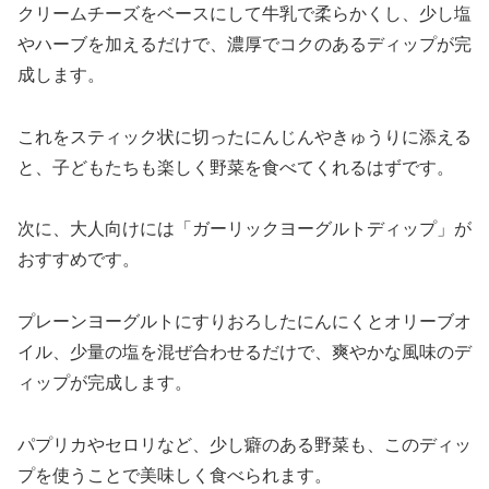
クリームチーズをベースにして牛乳で柔らかくし、少し塩
やハーブを加えるだけで、濃厚でコクのあるディップが完
成します。
これをスティック状に切ったにんじんやきゅうりに添える
と、子どもたちも楽しく野菜を食べてくれるはずです。
次に、大人向けには「ガーリックヨーグルトディップ」が
おすすめです。
プレーンヨーグルトにすりおろしたにんにくとオリーブオ
イル、少量の塩を混ぜ合わせるだけで、爽やかな風味のデ
ィップが完成します。
パプリカやセロリなど、少し癖のある野菜も、このディッ
プを使うことで美味しく食べられます。