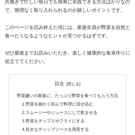
共働きで忙しい毎日でも簡単に実践できる方法ばかりなの
で、無理なく取り入れられるのが嬉しいポイントです。
このページを読み終えた頃には、家族全員が野菜を自然と
食べたくなるようなヒントが見つかるはずです。
ぜひ最後までお読みいただき、楽しく健康的な食卓作りに
役立ててください。
目次
野菜嫌いの家族に、たっぷり野菜を食べてもらう方法
1.野菜を細かく刻んで料理に混ぜ込む
2.スムージーやジュースにして飲ませる
3.野菜をチップスやフライにする
4.好きなディップソースを用意する