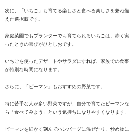
次に、「いちご」も育てる楽しさと食べる楽しさを兼ね備
えた選択肢です。
家庭菜園でもプランターでも育てられるいちごは、赤く実
ったときの喜びがひとしおです。
いちごを使ったデザートやサラダにすれば、家族での食事
が特別な時間になります。
さらに、「ピーマン」もおすすめの野菜です。
特に苦手な人が多い野菜ですが、自分で育てたピーマンな
ら「食べてみよう」という気持ちになりやすくなります。
ピーマンを細かく刻んでハンバーグに混ぜたり、炒め物に