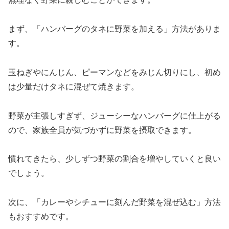
まず、「ハンバーグのタネに野菜を加える」方法がありま
す。
玉ねぎやにんじん、ピーマンなどをみじん切りにし、初め
は少量だけタネに混ぜて焼きます。
野菜が主張しすぎず、ジューシーなハンバーグに仕上がる
ので、家族全員が気づかずに野菜を摂取できます。
慣れてきたら、少しずつ野菜の割合を増やしていくと良い
でしょう。
次に、「カレーやシチューに刻んだ野菜を混ぜ込む」方法
もおすすめです。