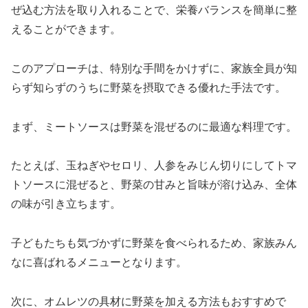
ぜ込む方法を取り入れることで、栄養バランスを簡単に整
えることができます。
このアプローチは、特別な手間をかけずに、家族全員が知
らず知らずのうちに野菜を摂取できる優れた手法です。
まず、ミートソースは野菜を混ぜるのに最適な料理です。
たとえば、玉ねぎやセロリ、人参をみじん切りにしてトマ
トソースに混ぜると、野菜の甘みと旨味が溶け込み、全体
の味が引き立ちます。
子どもたちも気づかずに野菜を食べられるため、家族みん
なに喜ばれるメニューとなります。
次に、オムレツの具材に野菜を加える方法もおすすめで