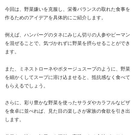
今回は、野菜嫌いを克服し、栄養バランスの取れた食事を
作るためのアイデアを具体的にご紹介します。
例えば、ハンバーグのタネにみじん切りの人参やピーマン
を混ぜることで、気づかれずに野菜を摂らせることができ
ます。
また、ミネストローネやポタージュスープのように、野菜
を細かくしてスープに溶け込ませると、抵抗感なく食べて
もらえるでしょう。
さらに、彩り豊かな野菜を使ったサラダやカラフルなピザ
を食卓に並べれば、見た目の楽しさが家族の食欲を引き出
します。