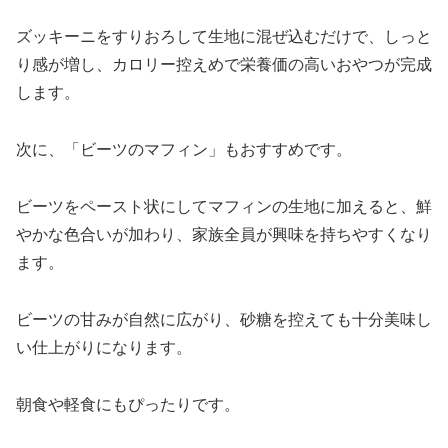
ズッキーニをすりおろして生地に混ぜ込むだけで、しっと
り感が増し、カロリー控えめで栄養価の高いおやつが完成
します。
次に、「ビーツのマフィン」もおすすめです。
ビーツをペースト状にしてマフィンの生地に加えると、鮮
やかな色合いが加わり、家族全員が興味を持ちやすくなり
ます。
ビーツの甘みが自然に広がり、砂糖を控えても十分美味し
い仕上がりになります。
朝食や軽食にもぴったりです。