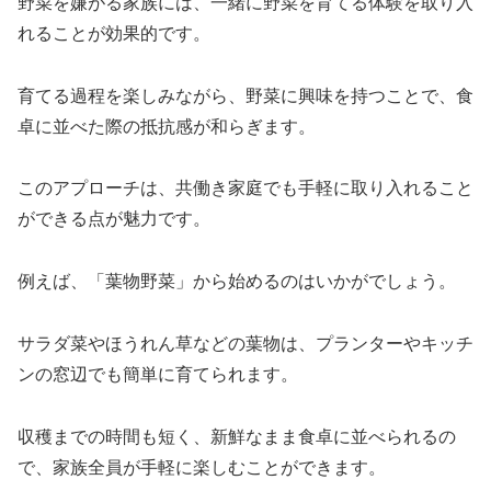
野菜を嫌がる家族には、一緒に野菜を育てる体験を取り入
れることが効果的です。
育てる過程を楽しみながら、野菜に興味を持つことで、食
卓に並べた際の抵抗感が和らぎます。
このアプローチは、共働き家庭でも手軽に取り入れること
ができる点が魅力です。
例えば、「葉物野菜」から始めるのはいかがでしょう。
サラダ菜やほうれん草などの葉物は、プランターやキッチ
ンの窓辺でも簡単に育てられます。
収穫までの時間も短く、新鮮なまま食卓に並べられるの
で、家族全員が手軽に楽しむことができます。