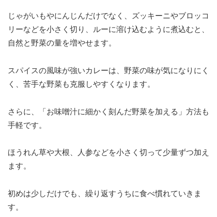
じゃがいもやにんじんだけでなく、ズッキーニやブロッコ
リーなどを小さく切り、ルーに溶け込むように煮込むと、
自然と野菜の量を増やせます。
スパイスの風味が強いカレーは、野菜の味が気になりにく
く、苦手な野菜も克服しやすくなります。
さらに、「お味噌汁に細かく刻んだ野菜を加える」方法も
手軽です。
ほうれん草や大根、人参などを小さく切って少量ずつ加え
ます。
初めは少しだけでも、繰り返すうちに食べ慣れていきま
す。