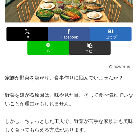
X
Facebook
はてブ
LINE
コピー
2025.01.15
家族が野菜を嫌がり、食事作りに悩んでいませんか？
野菜を嫌がる原因は、味や見た目、そして食べ慣れていな
いことが理由かもしれません。
しかし、ちょっとした工夫で、野菜が苦手な家族にも美味
しく食べてもらえる方法があります。