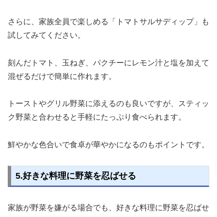
さらに、家族全員で楽しめる「トマトサルサディップ」も
試してみてください。
刻んだトマト、玉ねぎ、パクチーにレモン汁と塩を加えて
混ぜるだけで簡単に作れます。
トーストやグリル野菜に添えるのも良いですが、スティッ
ク野菜と合わせると手軽にたっぷり食べられます。
鮮やかな色合いで食卓が華やかになるのもポイントです。
5.好きな料理に野菜を忍ばせる
家族が野菜を嫌がる場合でも、好きな料理に野菜を忍ばせ