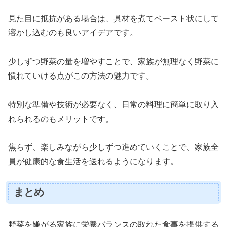
見た目に抵抗がある場合は、具材を煮てペースト状にして
溶かし込むのも良いアイデアです。
少しずつ野菜の量を増やすことで、家族が無理なく野菜に
慣れていける点がこの方法の魅力です。
特別な準備や技術が必要なく、日常の料理に簡単に取り入
れられるのもメリットです。
焦らず、楽しみながら少しずつ進めていくことで、家族全
員が健康的な食生活を送れるようになります。
まとめ
野菜を嫌がる家族に栄養バランスの取れた食事を提供する