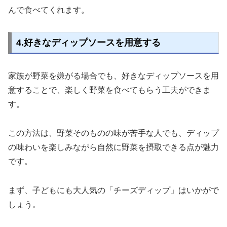
んで食べてくれます。
4.好きなディップソースを用意する
家族が野菜を嫌がる場合でも、好きなディップソースを用
意することで、楽しく野菜を食べてもらう工夫ができま
す。
この方法は、野菜そのものの味が苦手な人でも、ディップ
の味わいを楽しみながら自然に野菜を摂取できる点が魅力
です。
まず、子どもにも大人気の「チーズディップ」はいかがで
しょう。