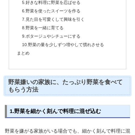
5.好きな料理に野菜を忍ばせる
6.野菜を使ったスイーツを作る
7.見た目を可愛くして興味を引く
8.野菜を一緒に育てる
9.ポタージュやシチューにする
10.野菜の量を少しずつ増やして慣れさせる
まとめ
野菜嫌いの家族に、たっぷり野菜を食べて
もらう方法
1.野菜を細かく刻んで料理に混ぜ込む
野菜を嫌がる家族がいる場合でも、細かく刻んで料理に混