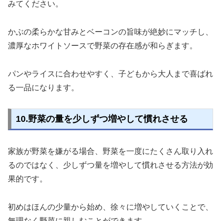
みてください。
かぶの柔らかな甘みとベーコンの旨味が絶妙にマッチし、
濃厚なホワイトソースで野菜の存在感が和らぎます。
パンやライスに合わせやすく、子どもから大人まで喜ばれ
る一品になります。
10.野菜の量を少しずつ増やして慣れさせる
家族が野菜を嫌がる場合、野菜を一度にたくさん取り入れ
るのではなく、少しずつ量を増やして慣れさせる方法が効
果的です。
初めはほんの少量から始め、徐々に増やしていくことで、
無理なく野菜に親しむことができます。