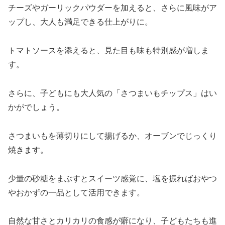
チーズやガーリックパウダーを加えると、さらに風味がア
ップし、大人も満足できる仕上がりに。
トマトソースを添えると、見た目も味も特別感が増しま
す。
さらに、子どもにも大人気の「さつまいもチップス」はい
かがでしょう。
さつまいもを薄切りにして揚げるか、オーブンでじっくり
焼きます。
少量の砂糖をまぶすとスイーツ感覚に、塩を振ればおやつ
やおかずの一品として活用できます。
自然な甘さとカリカリの食感が癖になり、子どもたちも進