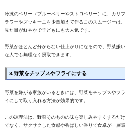
冷凍のベリー（ブルーベリーやストロベリー）に、カリフ
ラワーやズッキーニを少量加えて作るこのスムージーは、
見た目が鮮やかで子どもにも大人気です。
野菜がほとんど分からない仕上がりになるので、野菜嫌い
な人でも無理なく摂取できます。
3.野菜をチップスやフライにする
野菜を嫌がる家族がいるときには、野菜をチップスやフラ
イにして取り入れる方法が効果的です。
この調理法は、野菜そのものの味を楽しみやすくするだけ
でなく、サクサクした食感や香ばしい香りで食卓が一層賑