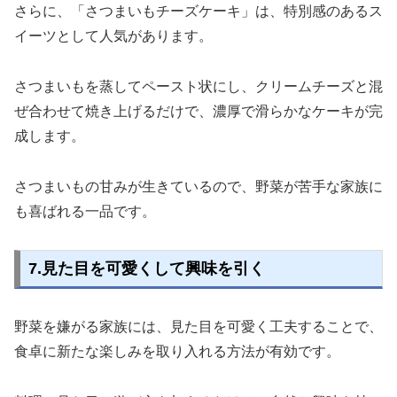
さらに、「さつまいもチーズケーキ」は、特別感のあるス
イーツとして人気があります。
さつまいもを蒸してペースト状にし、クリームチーズと混
ぜ合わせて焼き上げるだけで、濃厚で滑らかなケーキが完
成します。
さつまいもの甘みが生きているので、野菜が苦手な家族に
も喜ばれる一品です。
7.見た目を可愛くして興味を引く
野菜を嫌がる家族には、見た目を可愛く工夫することで、
食卓に新たな楽しみを取り入れる方法が有効です。