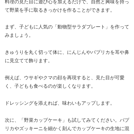
料理の見た目に遊び心を加えるだけで、自然と興味を持っ
て野菜を手に取るきっかけを作ることができます。
まず、子どもに人気の「動物型サラダプレート」を作って
みましょう。
きゅうりを丸く切って体に、にんじんやパプリカを耳や鼻
に見立てて飾ります。
例えば、ウサギやクマの顔を再現すると、見た目が可愛
く、子どもも食べるのが楽しくなります。
ドレッシングを添えれば、味わいもアップします。
次に、「野菜カップケーキ」も試してみてください。パプ
リカやズッキーニを細かく刻んでカップケーキの生地に混