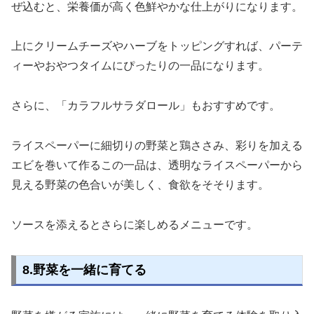
ぜ込むと、栄養価が高く色鮮やかな仕上がりになります。
上にクリームチーズやハーブをトッピングすれば、パーテ
ィーやおやつタイムにぴったりの一品になります。
さらに、「カラフルサラダロール」もおすすめです。
ライスペーパーに細切りの野菜と鶏ささみ、彩りを加える
エビを巻いて作るこの一品は、透明なライスペーパーから
見える野菜の色合いが美しく、食欲をそそります。
ソースを添えるとさらに楽しめるメニューです。
8.野菜を一緒に育てる