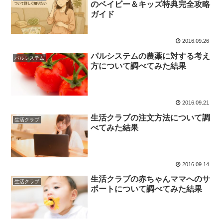
のベイビー＆キッズ特典完全攻略
ガイド
2016.09.26
パルシステムの農薬に対する考え
パルシステム
方について調べてみた結果
2016.09.21
生活クラブの注文方法について調
生活クラブ
べてみた結果
2016.09.14
生活クラブの赤ちゃんママへのサ
生活クラブ
ポートについて調べてみた結果