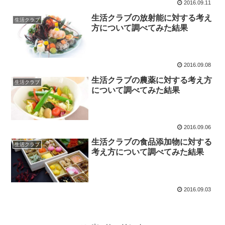
2016.09.11
生活クラブの放射能に対する考え
生活クラブ
方について調べてみた結果
2016.09.08
生活クラブの農薬に対する考え方
生活クラブ
について調べてみた結果
2016.09.06
生活クラブの食品添加物に対する
生活クラブ
考え方について調べてみた結果
2016.09.03