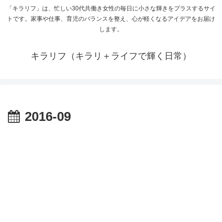
「キラリフ」は、忙しい30代共働き女性の毎日に小さな輝きをプラスするサイ
トです。家事や仕事、育児のバランスを整え、心が軽くなるアイデアをお届け
します。
キラリフ（キラリ＋ライフで輝く日常）
2016-09