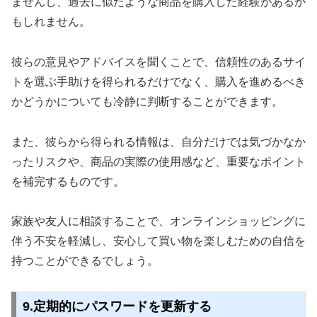
ませんし、過去に似たような商品を購入した経験があるか
もしれません。
彼らの意見やアドバイスを聞くことで、信頼性のあるサイ
トを選ぶ手助けを得られるだけでなく、購入を進めるべき
かどうかについても冷静に判断することができます。
また、彼らから得られる情報は、自分だけでは気づかなか
ったリスクや、商品の実際の使用感など、重要なポイント
を補完するものです。
家族や友人に相談することで、オンラインショッピングに
伴う不安を軽減し、安心して買い物を楽しむための自信を
持つことができるでしょう。
9.定期的にパスワードを更新する