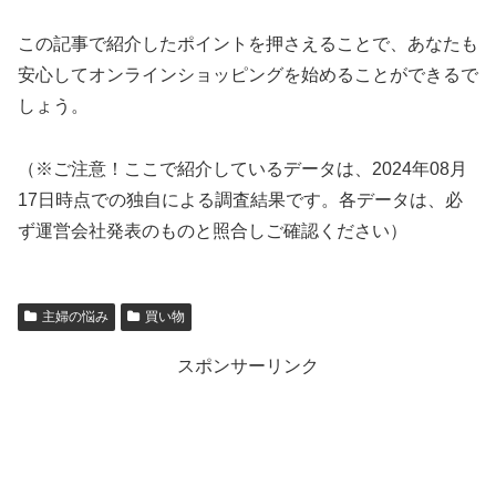
この記事で紹介したポイントを押さえることで、あなたも
安心してオンラインショッピングを始めることができるで
しょう。
（※ご注意！ここで紹介しているデータは、2024年08月
17日時点での独自による調査結果です。各データは、必
ず運営会社発表のものと照合しご確認ください）
主婦の悩み
買い物
スポンサーリンク