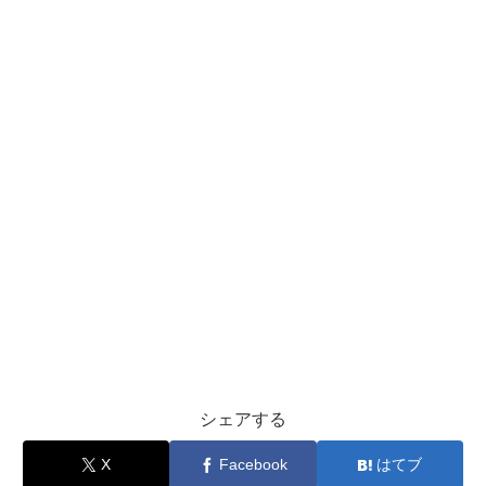
シェアする
X
Facebook
はてブ