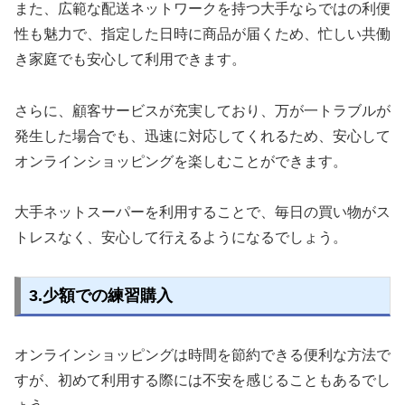
また、広範な配送ネットワークを持つ大手ならではの利便
性も魅力で、指定した日時に商品が届くため、忙しい共働
き家庭でも安心して利用できます。
さらに、顧客サービスが充実しており、万が一トラブルが
発生した場合でも、迅速に対応してくれるため、安心して
オンラインショッピングを楽しむことができます。
大手ネットスーパーを利用することで、毎日の買い物がス
トレスなく、安心して行えるようになるでしょう。
3.少額での練習購入
オンラインショッピングは時間を節約できる便利な方法で
すが、初めて利用する際には不安を感じることもあるでし