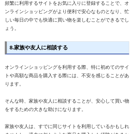
頻繁に利用するサイトをお気に入りに登録することで、オ
ンラインショッピングがより便利で安心なものとなり、忙
しい毎日の中でも快適に買い物を楽しむことができるでし
ょう。
8.家族や友人に相談する
オンラインショッピングを利用する際、特に初めてのサイ
トや高額な商品を購入する際には、不安を感じることがあ
ります。
そんな時、家族や友人に相談することが、安心して買い物
をするための大きな助けになります。
家族や友人は、すでに同じサイトを利用しているかもしれ