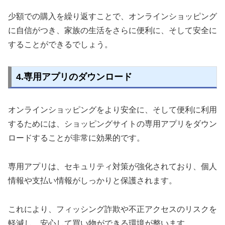
少額での購入を繰り返すことで、オンラインショッピング
に自信がつき、家族の生活をさらに便利に、そして安全に
することができるでしょう。
4.専用アプリのダウンロード
オンラインショッピングをより安全に、そして便利に利用
するためには、ショッピングサイトの専用アプリをダウン
ロードすることが非常に効果的です。
専用アプリは、セキュリティ対策が強化されており、個人
情報や支払い情報がしっかりと保護されます。
これにより、フィッシング詐欺や不正アクセスのリスクを
軽減し、安心して買い物ができる環境が整います。