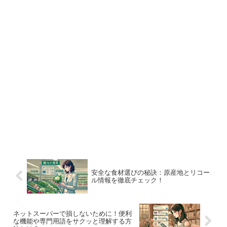
安全な食材選びの秘訣：原産地とリコー
ル情報を徹底チェック！
ネットスーパーで損しないために！便利
な機能や専門用語をサクッと理解する方