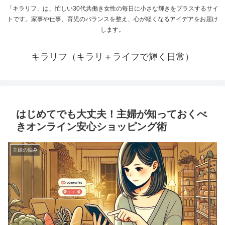
「キラリフ」は、忙しい30代共働き女性の毎日に小さな輝きをプラスするサイ
トです。家事や仕事、育児のバランスを整え、心が軽くなるアイデアをお届け
します。
キラリフ（キラリ＋ライフで輝く日常）
はじめてでも大丈夫！主婦が知っておくべ
きオンライン安心ショッピング術
主婦の悩み