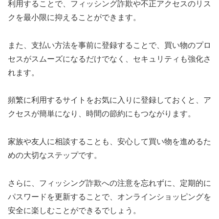
利用することで、フィッシング詐欺や不正アクセスのリス
クを最小限に抑えることができます。
また、支払い方法を事前に登録することで、買い物のプロ
セスがスムーズになるだけでなく、セキュリティも強化さ
れます。
頻繁に利用するサイトをお気に入りに登録しておくと、ア
クセスが簡単になり、時間の節約にもつながります。
家族や友人に相談することも、安心して買い物を進めるた
めの大切なステップです。
さらに、フィッシング詐欺への注意を忘れずに、定期的に
パスワードを更新することで、オンラインショッピングを
安全に楽しむことができるでしょう。