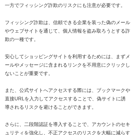
一方でフィッシング詐欺のリスクにも注意が必要です。
フィッシング詐欺は、信頼できる企業を装った偽のメール
やウェブサイトを通じて、個人情報を盗み取ろうとする詐
欺の一種です。
安心してショッピングサイトを利用するためには、まずメ
ールやメッセージに含まれるリンクを不用意にクリックし
ないことが重要です。
また、公式サイトへアクセスする際には、ブックマークや
直接URLを入力してアクセスすることで、偽サイトに誘
導されるリスクを避けることができます。
さらに、二段階認証を導入することで、アカウントのセキ
ュリティを強化し、不正アクセスのリスクを大幅に減らす