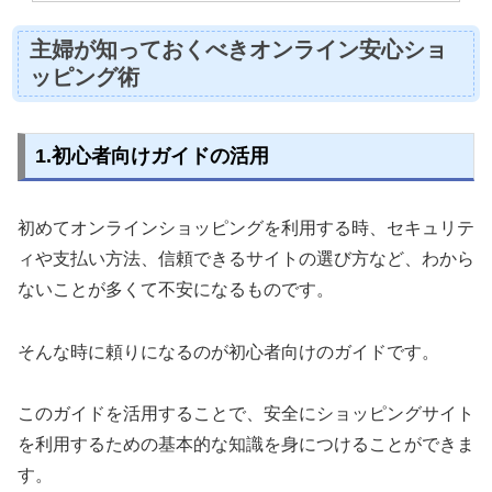
主婦が知っておくべきオンライン安心ショ
ッピング術
1.初心者向けガイドの活用
初めてオンラインショッピングを利用する時、セキュリテ
ィや支払い方法、信頼できるサイトの選び方など、わから
ないことが多くて不安になるものです。
そんな時に頼りになるのが初心者向けのガイドです。
このガイドを活用することで、安全にショッピングサイト
を利用するための基本的な知識を身につけることができま
す。