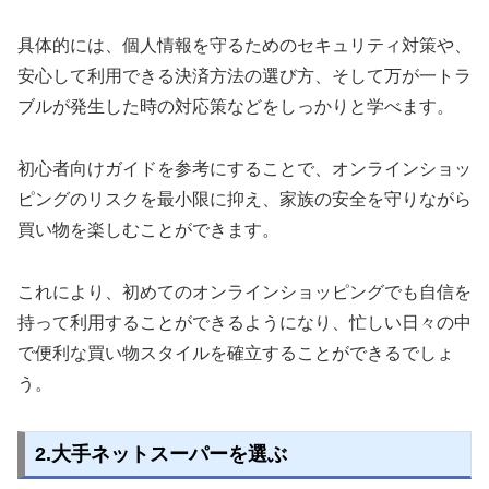
具体的には、個人情報を守るためのセキュリティ対策や、
安心して利用できる決済方法の選び方、そして万が一トラ
ブルが発生した時の対応策などをしっかりと学べます。
初心者向けガイドを参考にすることで、オンラインショッ
ピングのリスクを最小限に抑え、家族の安全を守りながら
買い物を楽しむことができます。
これにより、初めてのオンラインショッピングでも自信を
持って利用することができるようになり、忙しい日々の中
で便利な買い物スタイルを確立することができるでしょ
う。
2.大手ネットスーパーを選ぶ