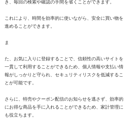
き、毎回の検索や確認の手間を省くことができます。
これにより、時間を効率的に使いながら、安全に買い物を
進めることができます。
ま
た、お気に入りに登録することで、信頼性の高いサイトを
一貫して利用することができるため、個人情報や支払い情
報がしっかりと守られ、セキュリティリスクを低減するこ
とが可能です。
さらに、特売やクーポン配信のお知らせを逃さず、効率的
にお得な商品を手に入れることができるため、家計管理に
も役立ちます。