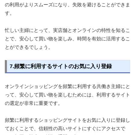
の利用がよりスムーズになり、失敗を避けることができま
す。
忙しい主婦にとって、実店舗とオンラインの特性を知るこ
とで、安心して買い物を楽しみ、時間を有効に活用するこ
とができるでしょう。
7.頻繁に利用するサイトのお気に入り登録
オンラインショッピングを頻繁に利用する共働き主婦にと
って、安心して買い物を楽しむためには、利用するサイト
の選定が非常に重要です。
頻繁に利用するショッピングサイトをお気に入りに登録し
ておくことで、信頼性の高いサイトにすぐにアクセスで