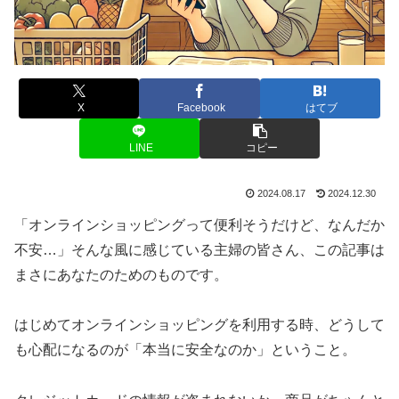
X
Facebook
はてブ
LINE
コピー
2024.08.17
2024.12.30
「オンラインショッピングって便利そうだけど、なんだか
不安…」そんな風に感じている主婦の皆さん、この記事は
まさにあなたのためのものです。
はじめてオンラインショッピングを利用する時、どうして
も心配になるのが「本当に安全なのか」ということ。