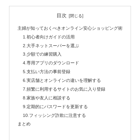
目次
主婦が知っておくべきオンライン安心ショッピング術
1.初心者向けガイドの活用
2.大手ネットスーパーを選ぶ
3.少額での練習購入
4.専用アプリのダウンロード
5.支払い方法の事前登録
6.実店舗とオンラインの違いを理解する
7.頻繁に利用するサイトのお気に入り登録
8.家族や友人に相談する
9.定期的にパスワードを更新する
10.フィッシング詐欺に注意する
まとめ