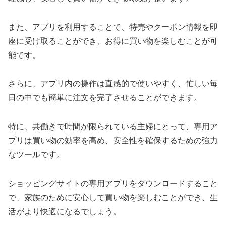
また、アプリを利用することで、特売やクーポン情報を即
座に受け取ることができ、お得に買い物を楽しむことが可
能です。
さらに、アプリ内の操作は直感的で使いやすく、忙しい毎
日の中でも簡単に注文を完了させることができます。
特に、共働きで時間が限られている主婦にとって、専用ア
プリは買い物の効率を高め、安全性を確保するための強力
なツールです。
ショッピングサイトの専用アプリをダウンロードすること
で、家族のために安心して買い物を楽しむことができ、生
活がより快適になるでしょう。