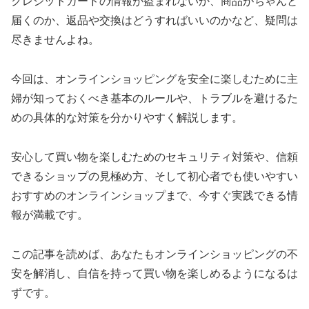
クレジットカードの情報が盗まれないか、商品がちゃんと
届くのか、返品や交換はどうすればいいのかなど、疑問は
尽きませんよね。
今回は、オンラインショッピングを安全に楽しむために主
婦が知っておくべき基本のルールや、トラブルを避けるた
めの具体的な対策を分かりやすく解説します。
安心して買い物を楽しむためのセキュリティ対策や、信頼
できるショップの見極め方、そして初心者でも使いやすい
おすすめのオンラインショップまで、今すぐ実践できる情
報が満載です。
この記事を読めば、あなたもオンラインショッピングの不
安を解消し、自信を持って買い物を楽しめるようになるは
ずです。