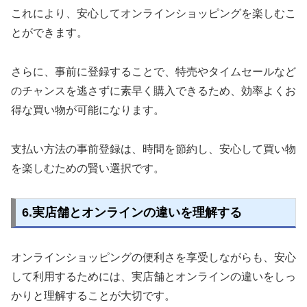
これにより、安心してオンラインショッピングを楽しむこ
とができます。
さらに、事前に登録することで、特売やタイムセールなど
のチャンスを逃さずに素早く購入できるため、効率よくお
得な買い物が可能になります。
支払い方法の事前登録は、時間を節約し、安心して買い物
を楽しむための賢い選択です。
6.実店舗とオンラインの違いを理解する
オンラインショッピングの便利さを享受しながらも、安心
して利用するためには、実店舗とオンラインの違いをしっ
かりと理解することが大切です。