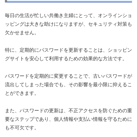
毎日の生活が忙しい共働き主婦にとって、オンラインショ
ッピングは大きな助けになりますが、セキュリティ対策も
欠かせません。
特に、定期的にパスワードを更新することは、ショッピン
グサイトを安心して利用するための効果的な方法です。
パスワードを定期的に変更することで、古いパスワードが
流出してしまった場合でも、その影響を最小限に抑えるこ
とができます。
また、パスワードの更新は、不正アクセスを防ぐための重
要なステップであり、個人情報や支払い情報を守るために
も不可欠です。