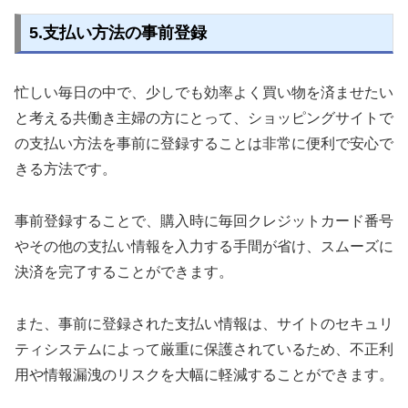
5.支払い方法の事前登録
忙しい毎日の中で、少しでも効率よく買い物を済ませたい
と考える共働き主婦の方にとって、ショッピングサイトで
の支払い方法を事前に登録することは非常に便利で安心で
きる方法です。
事前登録することで、購入時に毎回クレジットカード番号
やその他の支払い情報を入力する手間が省け、スムーズに
決済を完了することができます。
また、事前に登録された支払い情報は、サイトのセキュリ
ティシステムによって厳重に保護されているため、不正利
用や情報漏洩のリスクを大幅に軽減することができます。