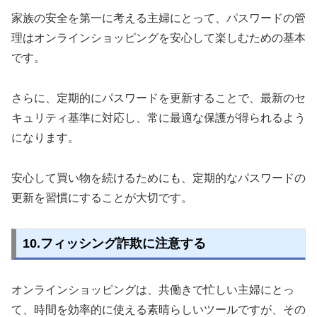
家族の安全を第一に考える主婦にとって、パスワードの管
理はオンラインショッピングを安心して楽しむための基本
です。
さらに、定期的にパスワードを更新することで、最新のセ
キュリティ基準に対応し、常に最適な保護が得られるよう
になります。
安心して買い物を続けるためにも、定期的なパスワードの
更新を習慣にすることが大切です。
10.フィッシング詐欺に注意する
オンラインショッピングは、共働きで忙しい主婦にとっ
て、時間を効率的に使える素晴らしいツールですが、その