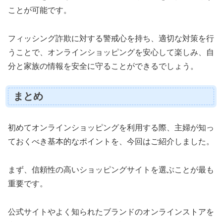
ことが可能です。
フィッシング詐欺に対する警戒心を持ち、適切な対策を行
うことで、オンラインショッピングを安心して楽しみ、自
分と家族の情報を安全に守ることができるでしょう。
まとめ
初めてオンラインショッピングを利用する際、主婦が知っ
ておくべき基本的なポイントを、今回はご紹介しました。
まず、信頼性の高いショッピングサイトを選ぶことが最も
重要です。
公式サイトやよく知られたブランドのオンラインストアを