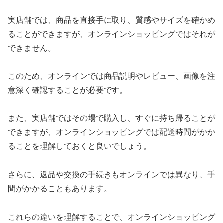
実店舗では、商品を直接手に取り、質感やサイズを確かめ
ることができますが、オンラインショッピングではそれが
できません。
このため、オンラインでは商品説明やレビュー、画像を注
意深く確認することが必要です。
また、実店舗ではその場で購入し、すぐに持ち帰ることが
できますが、オンラインショッピングでは配送時間がかか
ることを理解しておくと良いでしょう。
さらに、返品や交換の手続きもオンラインでは異なり、手
間がかかることもあります。
これらの違いを理解することで、オンラインショッピング