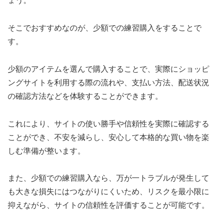
ょう。
そこでおすすめなのが、少額での練習購入をすることで
す。
少額のアイテムを選んで購入することで、実際にショッピ
ングサイトを利用する際の流れや、支払い方法、配送状況
の確認方法などを体験することができます。
これにより、サイトの使い勝手や信頼性を実際に確認する
ことができ、不安を減らし、安心して本格的な買い物を楽
しむ準備が整います。
また、少額での練習購入なら、万が一トラブルが発生して
も大きな損失にはつながりにくいため、リスクを最小限に
抑えながら、サイトの信頼性を評価することが可能です。