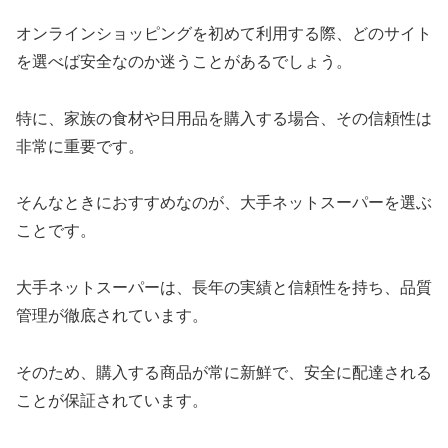
オンラインショッピングを初めて利用する際、どのサイト
を選べば安全なのか迷うことがあるでしょう。
特に、家族の食材や日用品を購入する場合、その信頼性は
非常に重要です。
そんなときにおすすめなのが、大手ネットスーパーを選ぶ
ことです。
大手ネットスーパーは、長年の実績と信頼性を持ち、品質
管理が徹底されています。
そのため、購入する商品が常に新鮮で、安全に配達される
ことが保証されています。