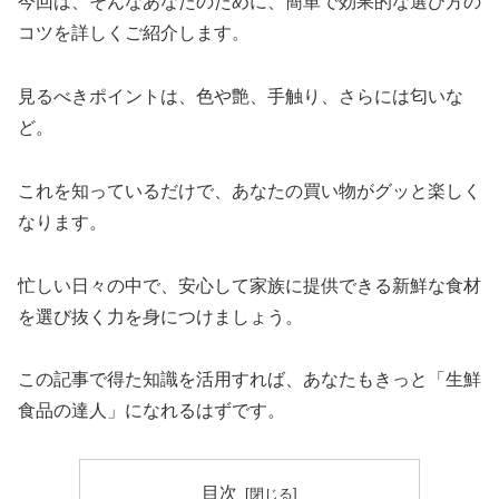
今回は、そんなあなたのために、簡単で効果的な選び方の
コツを詳しくご紹介します。
見るべきポイントは、色や艶、手触り、さらには匂いな
ど。
これを知っているだけで、あなたの買い物がグッと楽しく
なります。
忙しい日々の中で、安心して家族に提供できる新鮮な食材
を選び抜く力を身につけましょう。
この記事で得た知識を活用すれば、あなたもきっと「生鮮
食品の達人」になれるはずです。
目次