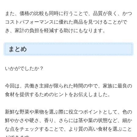
また、価格の比較も同時に行うことで、品質が良く、かつ
コストパフォーマンスに優れた商品を見つけることがで
き、家計の負担を軽減する助けにもなります。
まとめ
いかがでしたか？
今回は、共働き主婦が限られた時間の中で、家族に最良の
食材を提供するためのヒントをお伝えしました。
新鮮な野菜や果物を選ぶ際に役立つポイントとして、色の
鮮やかさや硬さ、香り、さらには茎や葉の状態など、細か
な点をチェックすることで、より質の高い食材を選ぶこと