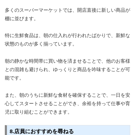
多くのスーパーマーケットでは、開店直後に新しい商品が
棚に並びます。
特に生鮮食品は、朝の仕入れが行われたばかりで、新鮮な
状態のものが多く揃っています。
朝の静かな時間帯に買い物を済ませることで、他のお客様
との混雑も避けられ、ゆっくりと商品を吟味することが可
能です。
また、朝のうちに新鮮な食材を確保することで、一日を安
心してスタートさせることができ、余裕を持って仕事や育
児に取り組むことができます。
8.店員におすすめを尋ねる