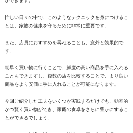
ができます。
忙しい日々の中で、このようなテクニックを身につけるこ
とは、家族の健康を守るために非常に重要です。
また、店員におすすめを尋ねることも、意外と効果的で
す。
朝早く買い物に行くことで、鮮度の高い商品を手に入れる
こともできますし、複数の店を比較することで、より良い
商品をより安価に手に入れることが可能になります。
今回ご紹介した工夫をいくつか実践するだけでも、効率的
かつ賢く買い物ができ、家庭の食卓をさらに豊かにするこ
とができるでしょう。