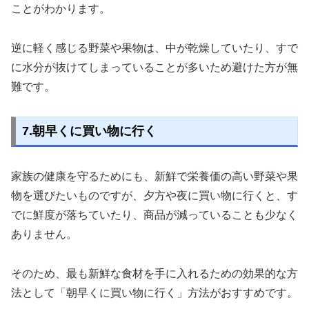
ことがわかります。
逆に軽く感じる野菜や果物は、中が乾燥していたり、すで
に水分が抜けてしまっていることが多いため避けた方が無
難です。
7.朝早くに買い物に行く
家族の健康を守るためにも、新鮮で栄養価の高い野菜や果
物を選びたいものですが、夕方や夜に買い物に行くと、す
でに鮮度が落ちていたり、商品が減っていることも少なく
ありません。
そのため、最も新鮮な食材を手に入れるための効果的な方
法として「朝早くに買い物に行く」方法がおすすめです。