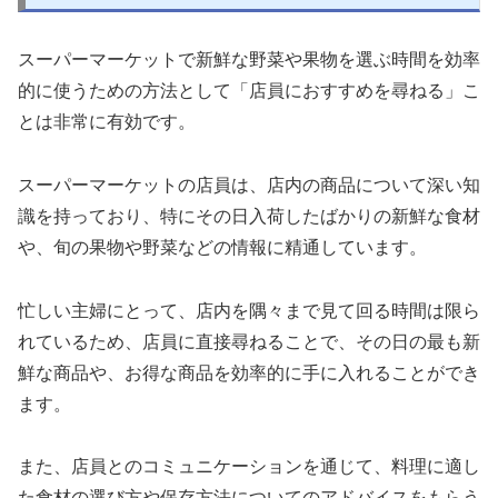
スーパーマーケットで新鮮な野菜や果物を選ぶ時間を効率
的に使うための方法として「店員におすすめを尋ねる」こ
とは非常に有効です。
スーパーマーケットの店員は、店内の商品について深い知
識を持っており、特にその日入荷したばかりの新鮮な食材
や、旬の果物や野菜などの情報に精通しています。
忙しい主婦にとって、店内を隅々まで見て回る時間は限ら
れているため、店員に直接尋ねることで、その日の最も新
鮮な商品や、お得な商品を効率的に手に入れることができ
ます。
また、店員とのコミュニケーションを通じて、料理に適し
た食材の選び方や保存方法についてのアドバイスをもらう