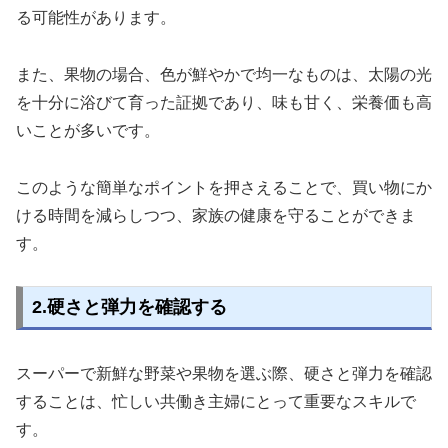
る可能性があります。
また、果物の場合、色が鮮やかで均一なものは、太陽の光
を十分に浴びて育った証拠であり、味も甘く、栄養価も高
いことが多いです。
このような簡単なポイントを押さえることで、買い物にか
ける時間を減らしつつ、家族の健康を守ることができま
す。
2.硬さと弾力を確認する
スーパーで新鮮な野菜や果物を選ぶ際、硬さと弾力を確認
することは、忙しい共働き主婦にとって重要なスキルで
す。