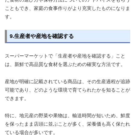
こともでき、家庭の食事作りがより充実したものになりま
す。
9.生産者や産地を確認する
スーパーマーケットで「生産者や産地を確認する」こと
は、新鮮で高品質な食材を選ぶための確実な方法です。
産地が明確に記載されている商品は、その生産過程が追跡
可能であり、どのような環境で育てられたかを知ることが
できます。
特に、地元産の野菜や果物は、輸送時間が短いため、鮮度
を保ったまま店頭に並ぶことが多く、栄養価も高く保たれ
ている場合が多いです。