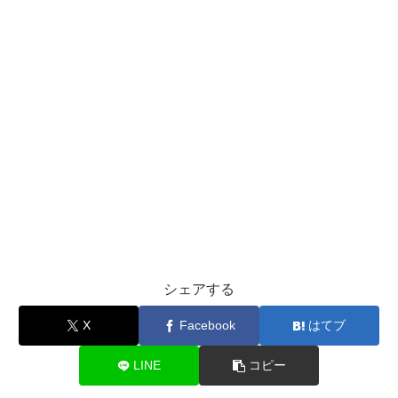
シェアする
X
Facebook
はてブ
LINE
コピー