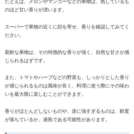
たとえば、メロンやマンゴーなどの果物は、熟しているも
のほど甘い香りが漂います。
スーパーで果物の近くに顔を寄せ、香りを確認してみてく
ださい。
新鮮な果物は、その特徴的な香りが強く、自然な甘さが感
じられるはずです。
また、トマトやハーブなどの野菜も、しっかりとした香り
が感じられるものは風味が良く、料理に使う際にその味わ
いを最大限に楽しむことができます。
香りがほとんどしないものや、逆に強すぎるものは、鮮度
が落ちているか、過熟である可能性があります。