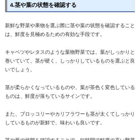
4.茎や葉の状態を確認する
新鮮な野菜や果物を選ぶ際に茎や葉の状態を確認すること
は、鮮度を見極めるための有効な手段です。
キャベツやレタスのような葉物野菜では、葉がしっかりと
巻いていて、茎が硬く、しっかりしているものを選ぶと良
いでしょう。
茎が柔らかくなっているものや、葉が茶色く変色している
ものは、鮮度が落ちているサインです。
また、ブロッコリーやカリフラワーも茎が太くてしっかり
しているものが新鮮で、味わいも良いです。