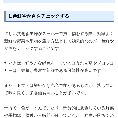
1.色鮮やかさをチェックする
忙しい共働き主婦がスーパーで買い物をする際、効率よく
新鮮な野菜や果物を選ぶ方法として効果的なのが、色鮮や
かさをチェックすることです。
たとえば、鮮やかな緑色をしているほうれん草やブロッコ
リーは、栄養が豊富で新鮮である可能性が高いです。
また、トマトは鮮やかな赤色で艶があるものが、熟してい
て味も良く、栄養価も高いことが多いです。
一方で、色がくすんでいたり、部分的に変色している野菜
や果物は、収穫から時間が経っているか、鮮度が落ちてい