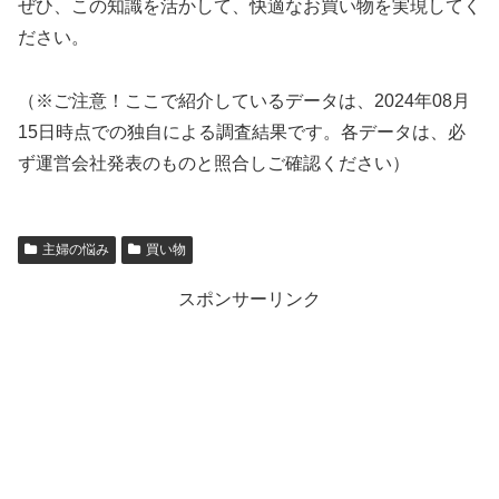
ぜひ、この知識を活かして、快適なお買い物を実現してく
ださい。
（※ご注意！ここで紹介しているデータは、2024年08月
15日時点での独自による調査結果です。各データは、必
ず運営会社発表のものと照合しご確認ください）
主婦の悩み
買い物
スポンサーリンク