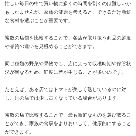
忙しい毎日の中で買い物に多くの時間を割くのは難しいか
もしれませんが、家族の健康を考えると、できるだけ新鮮
な食材を選ぶことが重要です。
複数の店舗を比較することで、各店が取り扱う商品の鮮度
や品質の違いを見極めることができます。
同じ種類の野菜や果物でも、店によって収穫時期や保管状
況が異なるため、鮮度に差が生じることが多いのです。
たとえば、ある店ではトマトが美しく熟しているのに対
し、別の店では少し古くなっている場合があります。
複数の店で比較することで、最も新鮮なものを選び取るこ
とができ、家族の食事をよりおいしく、健康的にすること
ができます。