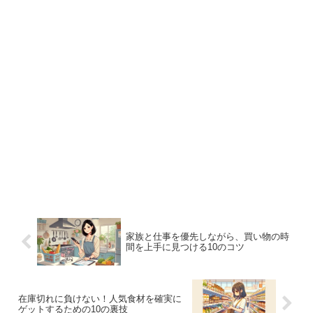
家族と仕事を優先しながら、買い物の時
間を上手に見つける10のコツ
在庫切れに負けない！人気食材を確実に
ゲットするための10の裏技