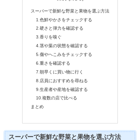
スーパーで新鮮な野菜と果物を選ぶ方法
1.色鮮やかさをチェックする
2.硬さと弾力を確認する
3.香りを嗅ぐ
4.茎や葉の状態を確認する
5.傷やへこみをチェックする
6.重さを確認する
7.朝早くに買い物に行く
8.店員におすすめを尋ねる
9.生産者や産地を確認する
10.複数の店で比べる
まとめ
スーパーで新鮮な野菜と果物を選ぶ方法