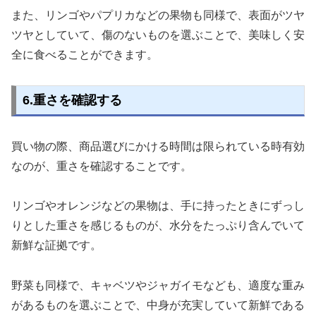
また、リンゴやパプリカなどの果物も同様で、表面がツヤ
ツヤとしていて、傷のないものを選ぶことで、美味しく安
全に食べることができます。
6.重さを確認する
買い物の際、商品選びにかける時間は限られている時有効
なのが、重さを確認することです。
リンゴやオレンジなどの果物は、手に持ったときにずっし
りとした重さを感じるものが、水分をたっぷり含んでいて
新鮮な証拠です。
野菜も同様で、キャベツやジャガイモなども、適度な重み
があるものを選ぶことで、中身が充実していて新鮮である