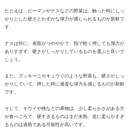
たとえば、ピーマンやナスなどの野菜は、触った時にしっ
かりとした硬さとわずかな弾力が感じられるものが新鮮で
す。
ナスは特に、表面がつややかで、指で軽く押しても弾力が
ありすぎず、硬さがしっかりしているものを選ぶと良いで
しょう。
また、ズッキーニやキュウリのような野菜も、硬さがしっ
かりしていて、押した時に適度な弾力を感じるものが新鮮
です。
そして、キウイや桃などの果物は、少し柔らかさがある方
が食べごろで、硬すぎるものはまだ未熟、逆に柔らかすぎ
るものは過熟である可能性が高いです。