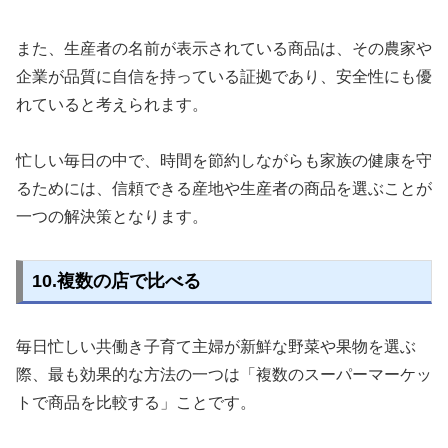
また、生産者の名前が表示されている商品は、その農家や
企業が品質に自信を持っている証拠であり、安全性にも優
れていると考えられます。
忙しい毎日の中で、時間を節約しながらも家族の健康を守
るためには、信頼できる産地や生産者の商品を選ぶことが
一つの解決策となります。
10.複数の店で比べる
毎日忙しい共働き子育て主婦が新鮮な野菜や果物を選ぶ
際、最も効果的な方法の一つは「複数のスーパーマーケッ
トで商品を比較する」ことです。