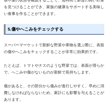
茎や葉の状態を確認することで、短時間で鮮度の高い野菜
を見つけることができ、家族の健康をサポートする美味し
い食事を作ることができます。
5.傷やへこみをチェックする
スーパーマーケットで新鮮な野菜や果物を選ぶ際に、表面
の傷やへこみをチェックすることが非常に効果的です。
たとえば、トマトやナスのような野菜では、表面が滑らか
で、へこみや傷がないものが新鮮で長持ちします。
傷があると、その部分から傷みが進行しやすく、早めに消
費しなければならないため、家計にも影響を与えることが
あります。