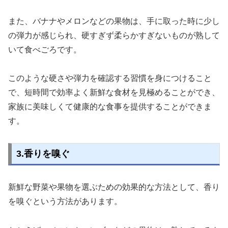
また、バナナやメロンなどの果物は、手に取った時に少し
の弾力が感じられ、硬すぎず柔らかすぎないものが熟して
いて食べごろです。
このような硬さや弾力を確認する習慣を身につけること
で、短時間で効率よく新鮮な食材を見極めることができ、
家族に美味しくて健康的な食事を提供することができま
す。
3.香りを嗅ぐ
新鮮な野菜や果物を選ぶための効果的な方法として、香り
を嗅ぐという方法があります。