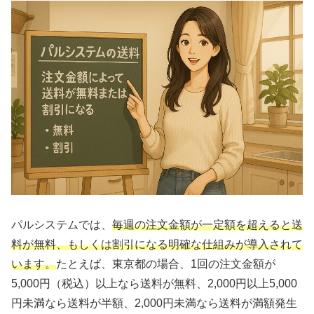
パルシステムでは、
毎週の注文金額が一定額を超えると送
料が無料、もしくは割引になる明確な仕組みが導入されて
います。
たとえば、東京都の場合、1回の注文金額が
5,000円（税込）以上なら送料が無料、2,000円以上5,000
円未満なら送料が半額、2,000円未満なら送料が満額発生