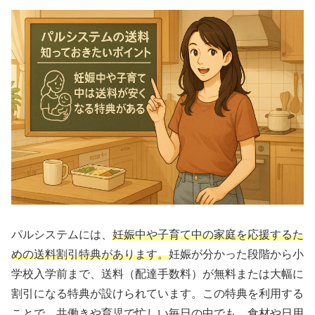
パルシステムには、
妊娠中や子育て中の家庭を応援するた
めの送料割引特典があります。
妊娠が分かった段階から小
学校入学前まで、送料（配達手数料）が無料または大幅に
割引になる特典が設けられています。この特典を利用する
ことで、共働きや育児で忙しい毎日の中でも、食材や日用