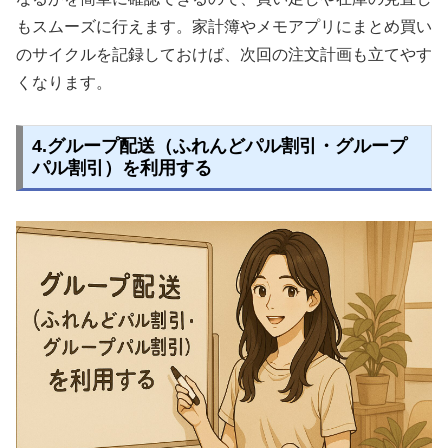
もスムーズに行えます。家計簿やメモアプリにまとめ買い
のサイクルを記録しておけば、次回の注文計画も立てやす
くなります。
4.グループ配送（ふれんどパル割引・グループ
パル割引）を利用する