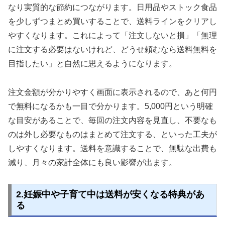
なり実質的な節約につながります。日用品やストック食品
を少しずつまとめ買いすることで、送料ラインをクリアし
やすくなります。これによって「注文しないと損」「無理
に注文する必要はないけれど、どうせ頼むなら送料無料を
目指したい」と自然に思えるようになります。
注文金額が分かりやすく画面に表示されるので、あと何円
で無料になるかも一目で分かります。5,000円という明確
な目安があることで、毎回の注文内容を見直し、不要なも
のは外し必要なものはまとめて注文する、といった工夫が
しやすくなります。送料を意識することで、無駄な出費も
減り、月々の家計全体にも良い影響が出ます。
2.妊娠中や子育て中は送料が安くなる特典があ
る