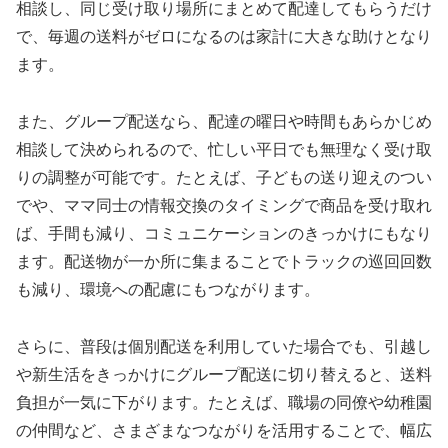
相談し、同じ受け取り場所にまとめて配達してもらうだけ
で、毎週の送料がゼロになるのは家計に大きな助けとなり
ます。
また、グループ配送なら、配達の曜日や時間もあらかじめ
相談して決められるので、忙しい平日でも無理なく受け取
りの調整が可能です。たとえば、子どもの送り迎えのつい
でや、ママ同士の情報交換のタイミングで商品を受け取れ
ば、手間も減り、コミュニケーションのきっかけにもなり
ます。配送物が一か所に集まることでトラックの巡回回数
も減り、環境への配慮にもつながります。
さらに、普段は個別配送を利用していた場合でも、引越し
や新生活をきっかけにグループ配送に切り替えると、送料
負担が一気に下がります。たとえば、職場の同僚や幼稚園
の仲間など、さまざまなつながりを活用することで、幅広