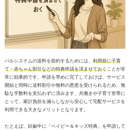
パルシステムの送料を節約するためには、
利用前に子育
て・赤ちゃん割引などの特典申請を済ませておく
ことが非
常に効果的です。申請を早めに完了しておけば、サービス
開始と同時に送料割引や無料の恩恵を受けられるため、無
駄な手数料を支払わずに済みます。共働きや子育て世帯に
とって、家計負担を減らしながら安心して宅配サービスを
利用できる大きなメリットとなります。
たとえば、妊娠中に「ベイビー＆キッズ特典」を申請して