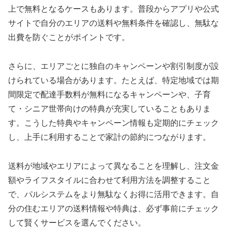
上で無料となるケースもあります。普段からアプリや公式
サイトで自分のエリアの送料や無料条件を確認し、無駄な
出費を防ぐことがポイントです。
さらに、エリアごとに独自のキャンペーンや割引制度が設
けられている場合があります。たとえば、特定地域では期
間限定で配達手数料が無料になるキャンペーンや、子育
て・シニア世帯向けの特典が充実していることもありま
す。こうした特典やキャンペーン情報も定期的にチェック
し、上手に利用することで家計の節約につながります。
送料が地域やエリアによって異なることを理解し、注文金
額やライフスタイルに合わせて利用方法を調整すること
で、パルシステムをより無駄なくお得に活用できます。自
分の住むエリアの送料情報や特典は、必ず事前にチェック
して賢くサービスを選んでください。