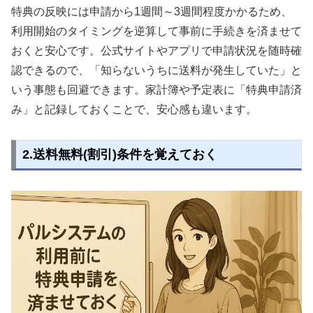
特典の反映には申請から1週間～3週間程度かかるため、
利用開始のタイミングを逆算して事前に手続きを済ませて
おくと安心です。公式サイトやアプリで申請状況を随時確
認できるので、「知らないうちに送料が発生していた」と
いう事態も回避できます。家計簿や予定表に「特典申請済
み」と記録しておくことで、安心感も違います。
2.送料無料(割引)条件を覚えておく