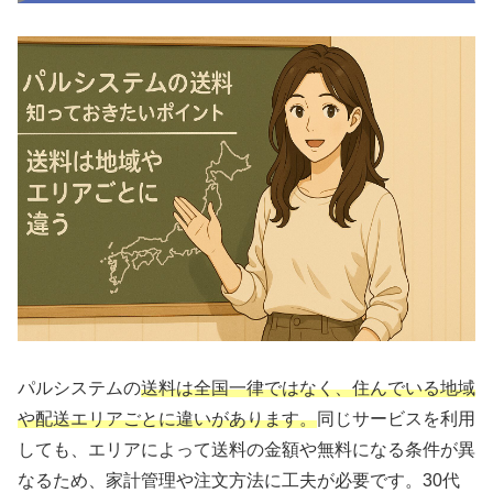
パルシステムの
送料は全国一律ではなく、住んでいる地域
や配送エリアごとに違いがあります。
同じサービスを利用
しても、エリアによって送料の金額や無料になる条件が異
なるため、家計管理や注文方法に工夫が必要です。30代