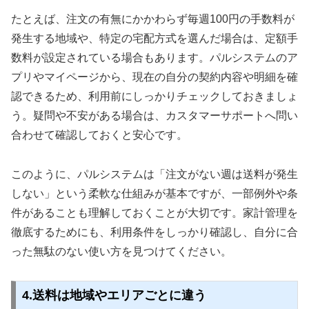
たとえば、注文の有無にかかわらず毎週100円の手数料が
発生する地域や、特定の宅配方式を選んだ場合は、定額手
数料が設定されている場合もあります。パルシステムのア
プリやマイページから、現在の自分の契約内容や明細を確
認できるため、利用前にしっかりチェックしておきましょ
う。疑問や不安がある場合は、カスタマーサポートへ問い
合わせて確認しておくと安心です。
このように、パルシステムは「注文がない週は送料が発生
しない」という柔軟な仕組みが基本ですが、一部例外や条
件があることも理解しておくことが大切です。家計管理を
徹底するためにも、利用条件をしっかり確認し、自分に合
った無駄のない使い方を見つけてください。
4.送料は地域やエリアごとに違う