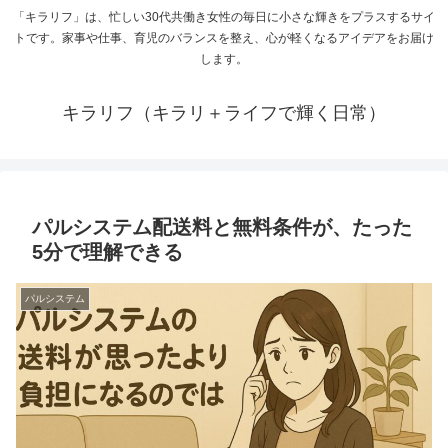
「キラリフ」は、忙しい30代共働き女性の毎日に小さな輝きをプラスするサイ
トです。家事や仕事、育児のバランスを整え、心が軽くなるアイデアをお届け
します。
キラリフ（キラリ＋ライフで輝く日常）
パルシステム配送料と無料条件が、たった
5分で理解できる
パルシステム