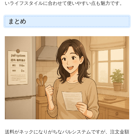
いライフスタイルに合わせて使いやすい点も魅力です。
まとめ
送料がネックになりがちなパルシステムですが、注文金額