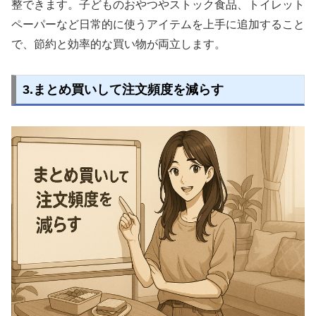
整できます。子どものおやつやストック食品、トイレット
ペーパーなど日常的に使うアイテムを上手に追加すること
で、節約と効率的な買い物が両立します。
3.まとめ買いして注文頻度を減らす