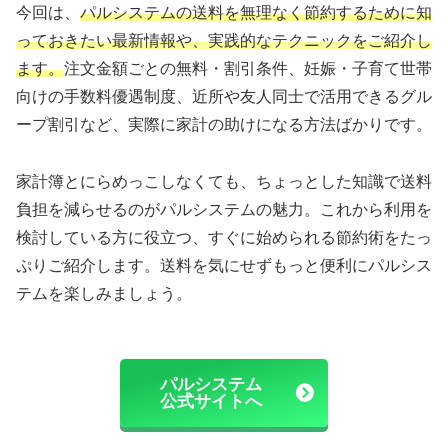
今回は、
パルシステムの送料を無理なく節約するために知
っておきたい最新情報や、実践的なテクニックをご紹介し
ます。
注文金額ごとの無料・割引条件、妊娠・子育て世帯
向けの手数料優遇制度、近所や友人同士で活用できるグル
ープ割引など、実際に家計の助けになる方法ばかりです。
家計簿とにらめっこしなくても、ちょっとした知識で送料
負担を減らせるのがパルシステムの魅力。これから利用を
検討している方に役立つ、すぐに始められる節約術をたっ
ぷりご紹介します。送料を気にせずもっと便利にパルシス
テムを楽しみましょう。
パルシステム
公式サイトへ