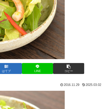
はてブ
LINE
コピー
2016.11.29
2025.03.02