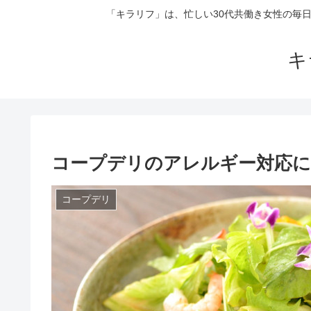
「キラリフ」は、忙しい30代共働き女性の毎
キ
コープデリのアレルギー対応に
コープデリ