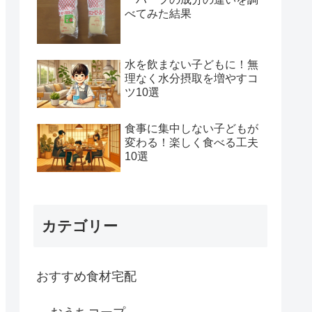
べてみた結果
水を飲まない子どもに！無
理なく水分摂取を増やすコ
ツ10選
食事に集中しない子どもが
変わる！楽しく食べる工夫
10選
カテゴリー
おすすめ食材宅配