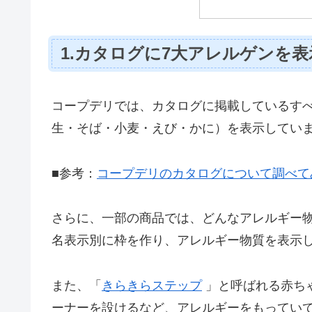
1.カタログに7大アレルゲンを表
コープデリでは、カタログに掲載しているす
生・そば・小麦・えび・かに）を表示してい
■参考：
コープデリのカタログについて調べて
さらに、一部の商品では、どんなアレルギー
名表示別に枠を作り、アレルギー物質を表示
また、「
きらきらステップ
」と呼ばれる赤ち
ーナーを設けるなど、アレルギーをもってい