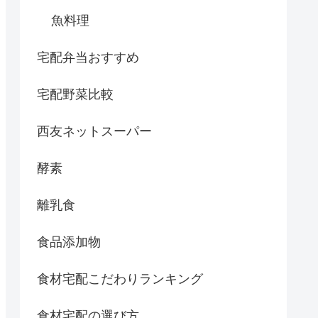
魚料理
宅配弁当おすすめ
宅配野菜比較
西友ネットスーパー
酵素
離乳食
食品添加物
食材宅配こだわりランキング
食材宅配の選び方