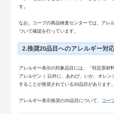
す。
なお、コープの商品検査センターでは、アレ
ついて確認を行っています。
2.推奨20品目へのアレルギー対
アレルギー表示の対象品目には、「特定原材料
アレルゲン ）以外に、あわび、いか、オレン
することが推奨されている20品目があります
アレルギー表示推奨の20品目について、
コー