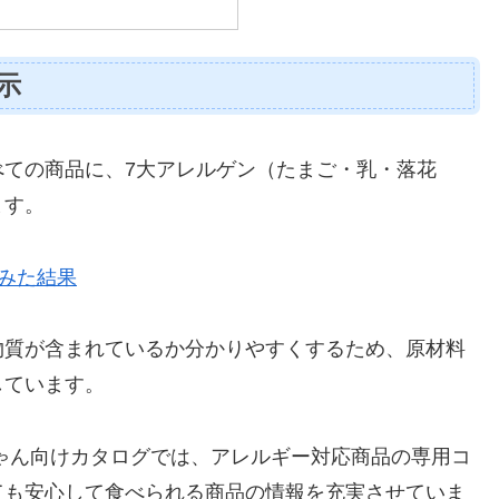
示
べての商品に、7大アレルゲン（たまご・乳・落花
ます。
みた結果
物質が含まれているか分かりやすくするため、原材料
しています。
ゃん向けカタログでは、アレルギー対応商品の専用コ
ても安心して食べられる商品の情報を充実させていま