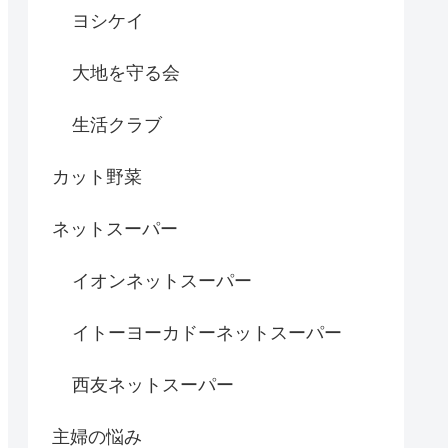
ヨシケイ
大地を守る会
生活クラブ
カット野菜
ネットスーパー
イオンネットスーパー
イトーヨーカドーネットスーパー
西友ネットスーパー
主婦の悩み