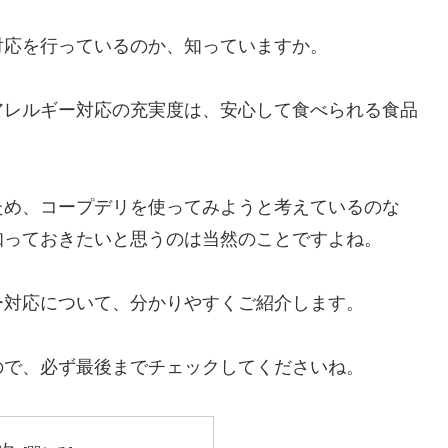
対応を行っているのか、知っていますか。
アレルギー対応の充実度は、安心して食べられる食品
ため、コープデリを使ってみようと考えているのな
知っておきたいと思うのは当然のことですよね。
ー対応について、分かりやすくご紹介します。
ので、必ず最後までチェックしてくださいね。