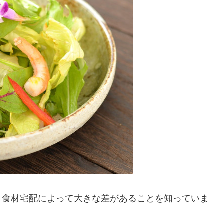
、食材宅配によって大きな差があることを知っていま