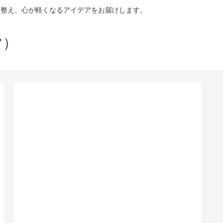
を整え、心が軽くなるアイデアをお届けします。
常）