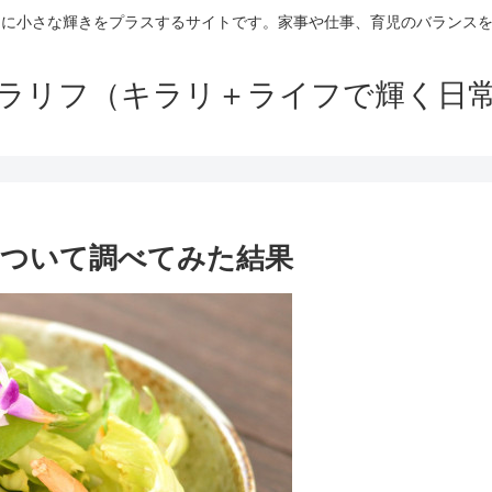
日に小さな輝きをプラスするサイトです。家事や仕事、育児のバランス
ラリフ（キラリ＋ライフで輝く日
ついて調べてみた結果