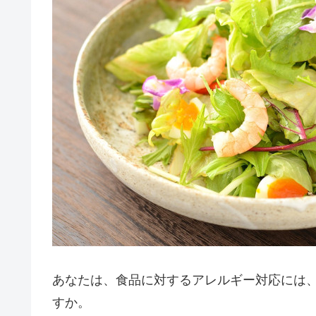
あなたは、食品に対するアレルギー対応には
すか。