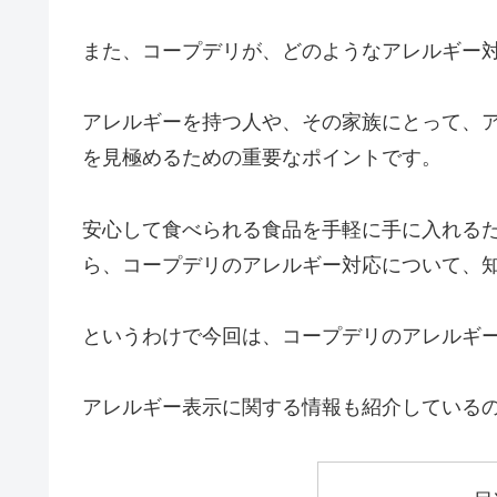
また、コープデリが、どのようなアレルギー
アレルギーを持つ人や、その家族にとって、
を見極めるための重要なポイントです。
安心して食べられる食品を手軽に手に入れる
ら、コープデリのアレルギー対応について、
というわけで今回は、コープデリのアレルギ
アレルギー表示に関する情報も紹介している