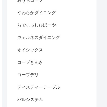
おうちコープ
やわらかダイニング
らでぃっしゅぼーや
ウェルネスダイニング
オイシックス
コープきんき
コープデリ
ティスティーテーブル
パルシステム