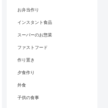
お弁当作り
インスタント食品
スーパーのお惣菜
ファストフード
作り置き
夕食作り
外食
子供の食事