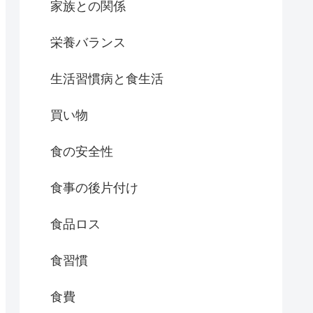
家族との関係
栄養バランス
生活習慣病と食生活
買い物
食の安全性
食事の後片付け
食品ロス
食習慣
食費