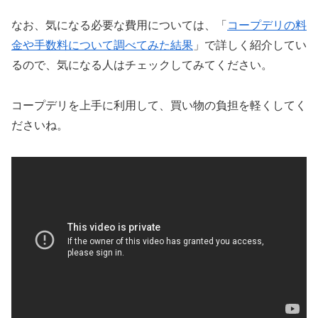
なお、気になる必要な費用については、「
コープデリの料
金や手数料について調べてみた結果
」で詳しく紹介してい
るので、気になる人はチェックしてみてください。
コープデリを上手に利用して、買い物の負担を軽くしてく
ださいね。