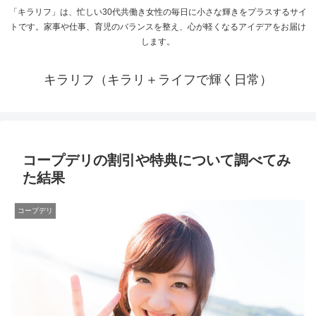
「キラリフ」は、忙しい30代共働き女性の毎日に小さな輝きをプラスするサイ
トです。家事や仕事、育児のバランスを整え、心が軽くなるアイデアをお届け
します。
キラリフ（キラリ＋ライフで輝く日常）
コープデリの割引や特典について調べてみ
た結果
コープデリ