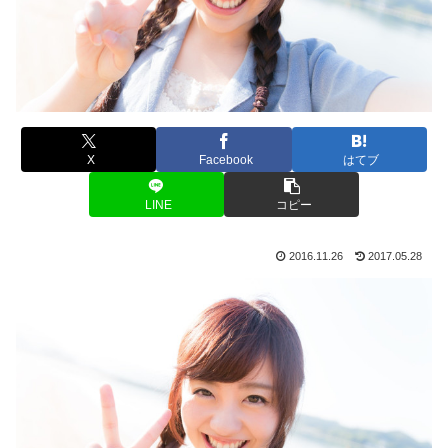
X
Facebook
はてブ
LINE
コピー
2016.11.26
2017.05.28