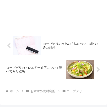
コープデリの支払い方法について調べて
みた結果
コープデリのアレルギー対応について調
べてみた結果
ホーム
おすすめ食材宅配
コープデリ