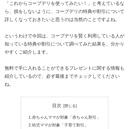
「これからコープデリを使ってみたい！」と考えているな
ら、損をしないように、コープデリの特典や割引について
詳しくなっておきたいと思うのは当然のことですよね。
というわけで今回は、コープデリを賢く利用している人が
知っている特典や割引について調べてみた結果を、分かり
やすくご紹介します。
無料で手に入れることができるプレゼントに関する情報も
紹介しているので、必ず最後までチェックしてください
ね。
目次
1.赤ちゃんママが対象「赤ちゃん割引」
2.幼児ママが対象「子育て割引」