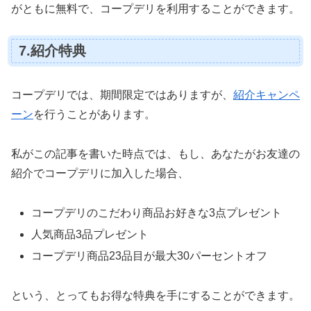
がともに無料で、コープデリを利用することができます。
7.紹介特典
コープデリでは、期間限定ではありますが、
紹介キャンペ
ーン
を行うことがあります。
私がこの記事を書いた時点では、もし、あなたがお友達の
紹介でコープデリに加入した場合、
コープデリのこだわり商品お好きな3点プレゼント
人気商品3品プレゼント
コープデリ商品23品目が最大30パーセントオフ
という、とってもお得な特典を手にすることができます。