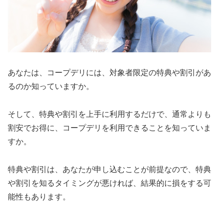
あなたは、コープデリには、対象者限定の特典や割引があ
るのか知っていますか。
そして、特典や割引を上手に利用するだけで、通常よりも
割安でお得に、コープデリを利用できることを知っていま
すか。
特典や割引は、あなたが申し込むことが前提なので、特典
や割引を知るタイミングが悪ければ、結果的に損をする可
能性もあります。