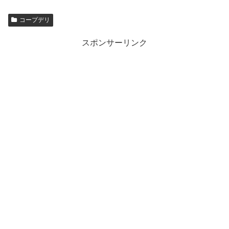
コープデリ
スポンサーリンク