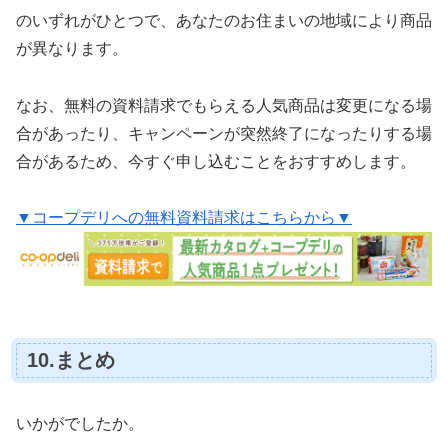
のいずれがひとつで、あなたのお住まいの地域により商品
が異なります。
なお、無料の資料請求でもらえる人気商品は変更になる場
合があったり、キャンペーンが突然終了になったりする場
合があるため、今すぐ申し込むことをおすすめします。
▼コープデリへの無料資料請求はこちらから▼
10.まとめ
いかがでしたか。