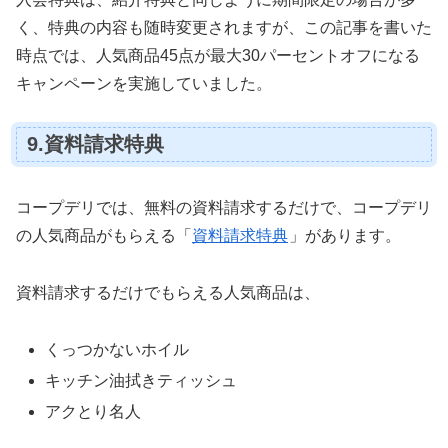
く、特典の内容も随時変更されますが、この記事を書いた
時点では、人気商品45点が最大30パーセントオフになる
キャンペーンを実施していました。
9.資料請求特典
コープデリでは、無料の資料請求するだけで、コープデリ
の人気商品がもらえる「
資料請求特典
」があります。
資料請求するだけでもらえる人気商品は、
くっつかないホイル
キッチン油拭きティッシュ
アクとり名人