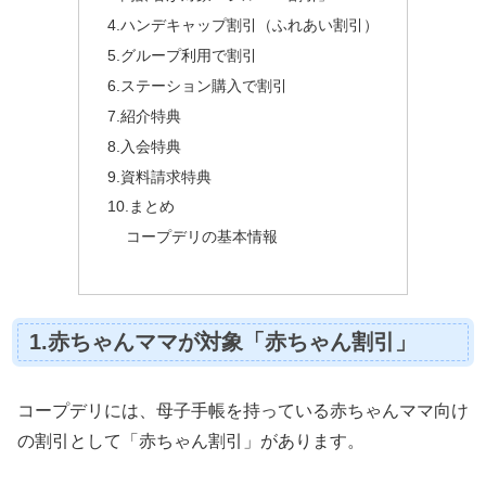
4.ハンデキャップ割引（ふれあい割引）
5.グループ利用で割引
6.ステーション購入で割引
7.紹介特典
8.入会特典
9.資料請求特典
10.まとめ
コープデリの基本情報
1.赤ちゃんママが対象「赤ちゃん割引」
コープデリには、母子手帳を持っている赤ちゃんママ向け
の割引として「赤ちゃん割引」があります。