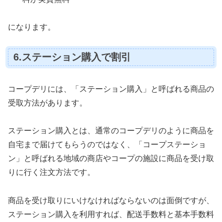
になります。
6.ステーション購入で割引
コープデリには、「ステーション購入」と呼ばれる商品の
受取方法があります。
ステーション購入とは、通常のコープデリのように商品を
自宅まで届けてもらうのではなく、「コープステーショ
ン」と呼ばれる地域の商店やコープの施設に商品を受け取
りに行く注文方法です。
商品を受け取りにいけなければならないのは面倒ですが、
ステーション購入を利用すれば、配送手数料と基本手数料