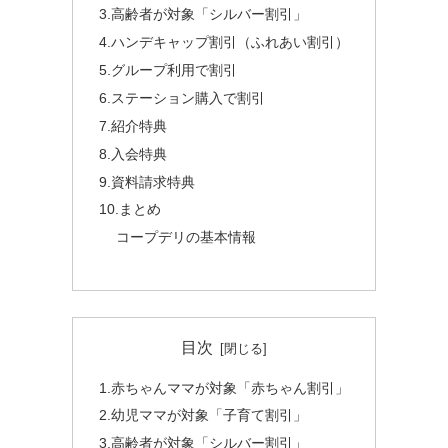
3.高齢者が対象「シルバー割引」
4.ハンデキャップ割引（ふれあい割引）
5.グループ利用で割引
6.ステーション購入で割引
7.紹介特典
8.入会特典
9.資料請求特典
10.まとめ
コープデリの基本情報
目次
1.赤ちゃんママが対象「赤ちゃん割引」
2.幼児ママが対象「子育て割引」
3.高齢者が対象「シルバー割引」