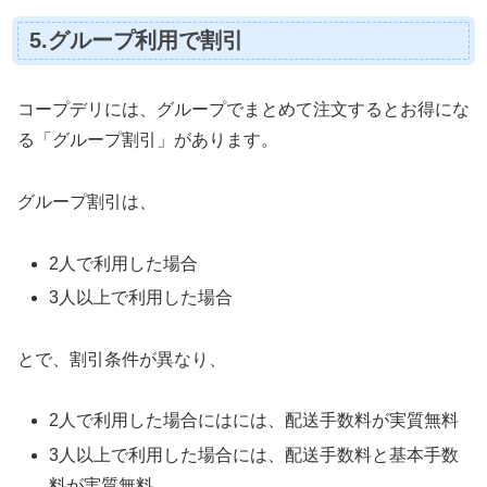
5.グループ利用で割引
コープデリには、グループでまとめて注文するとお得にな
る「グループ割引」があります。
グループ割引は、
2人で利用した場合
3人以上で利用した場合
とで、割引条件が異なり、
2人で利用した場合にはには、配送手数料が実質無料
3人以上で利用した場合には、配送手数料と基本手数
料が実質無料