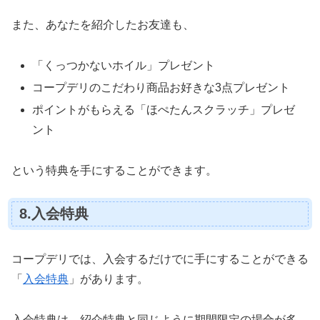
また、あなたを紹介したお友達も、
「くっつかないホイル」プレゼント
コープデリのこだわり商品お好きな3点プレゼント
ポイントがもらえる「ほぺたんスクラッチ」プレゼ
ント
という特典を手にすることができます。
8.入会特典
コープデリでは、入会するだけでに手にすることができる
「
入会特典
」があります。
入会特典は、紹介特典と同じように期間限定の場合が多