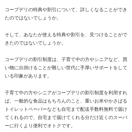
コープデリの特典や割引について、詳しくなることができ
たのではないでしょうか。
そして、あなたが使える特典や割引を、見つけることがで
きたのではないでしょうか。
コープデリの割引制度は、子育て中の方やシニアなど、買
い物に出掛けることが難しい世代に手厚いサポートをして
いる印象があります。
子育て中の方やシニアがコープデリの割引制度を利用すれ
ば、一般的な食品はもちろんのこと、重いお米やかさばる
トイレットペーパーなども自宅まで配送手数料無料で届け
てくれるので、自宅まで届けてくれる分だけ近くのスーパ
ーに行くより便利でオトクです。