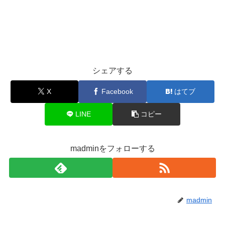
シェアする
X
Facebook
はてブ
LINE
コピー
madminをフォローする
madmin