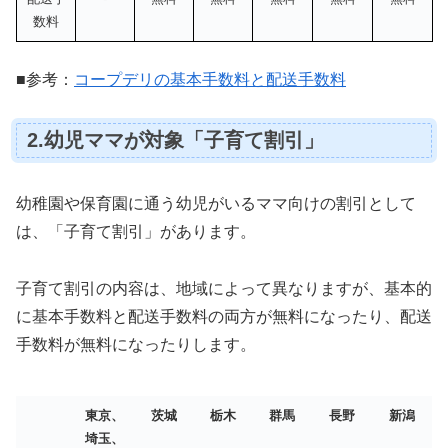
数料
■参考：
コープデリの基本手数料と配送手数料
2.幼児ママが対象「子育て割引」
幼稚園や保育園に通う幼児がいるママ向けの割引として
は、「子育て割引」があります。
子育て割引の内容は、地域によって異なりますが、基本的
に基本手数料と配送手数料の両方が無料になったり、配送
手数料が無料になったりします。
東京、
茨城
栃木
群馬
長野
新潟
埼玉、