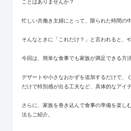
ことはありませんか？
忙しい共働き主婦にとって、限られた時間の
そんなときに「これだけ？」と言われると、
今回は、簡単な食事でも家族が満足できる方
デザートや小さなおかずを追加するだけで、
だけで特別感が出る工夫など、具体的なアイ
さらに、家族を巻き込んで食事の準備を楽し
法もご紹介。