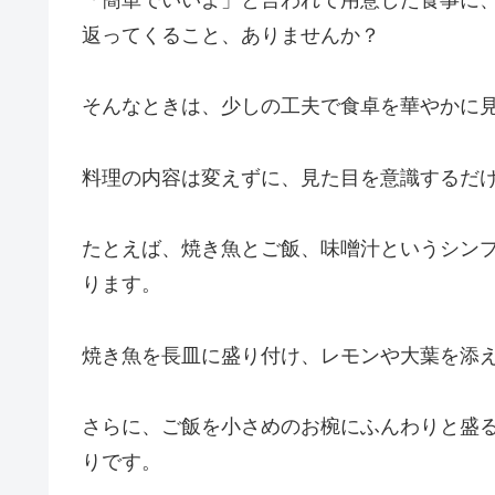
「簡単でいいよ」と言われて用意した食事に
返ってくること、ありませんか？
そんなときは、少しの工夫で食卓を華やかに
料理の内容は変えずに、見た目を意識するだ
たとえば、焼き魚とご飯、味噌汁というシン
ります。
焼き魚を長皿に盛り付け、レモンや大葉を添
さらに、ご飯を小さめのお椀にふんわりと盛
りです。