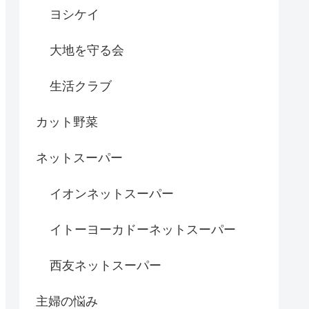
ヨシケイ
大地を守る会
生活クラブ
カット野菜
ネットスーパー
イオンネットスーパー
イトーヨーカドーネットスーパー
西友ネットスーパー
主婦の悩み