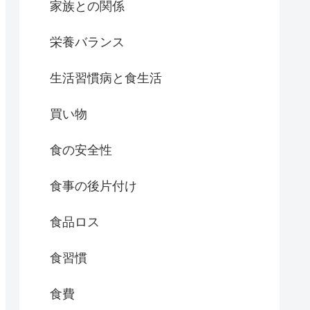
家族との関係
栄養バランス
生活習慣病と食生活
買い物
食の安全性
食事の後片付け
食品ロス
食習慣
食費