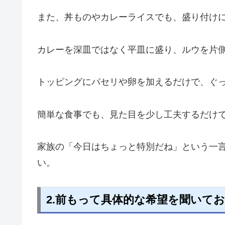
また、丼ものやカレーライスでも、盛り付け
カレーを深皿ではなく平皿に盛り、ルウを片
トッピングにパセリや卵を加えるだけで、ぐ
簡単な食事でも、見た目を少し工夫するだけ
家族の「今日はちょっと特別だね」という一
い。
2.前もって具体的な希望を聞いて