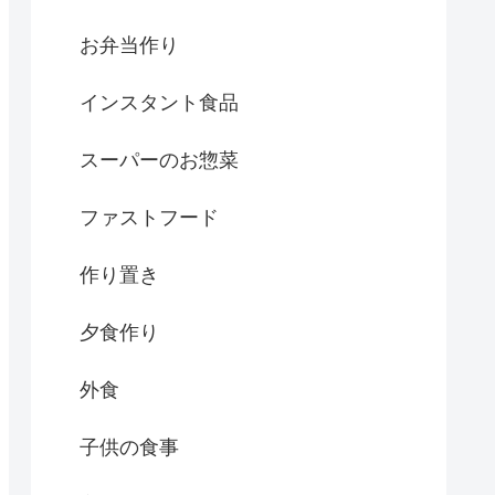
お弁当作り
インスタント食品
スーパーのお惣菜
ファストフード
作り置き
夕食作り
外食
子供の食事