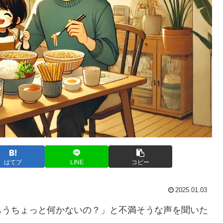
はてブ
LINE
コピー
2025.01.03
もうちょっと何かないの？」と不満そうな声を聞いた