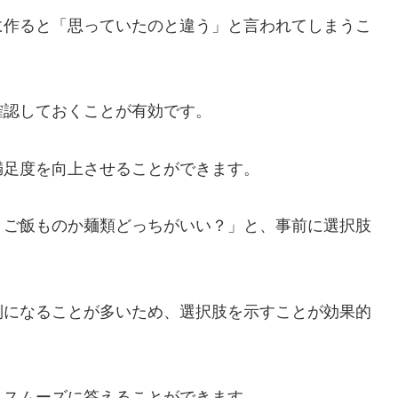
に作ると「思っていたのと違う」と言われてしまうこ
確認しておくことが有効です。
満足度を向上させることができます。
、ご飯ものか麺類どっちがいい？」と、事前に選択肢
倒になることが多いため、選択肢を示すことが効果的
とスムーズに答えることができます。