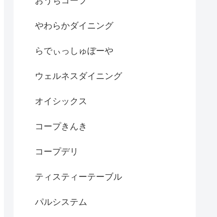
おうちコープ
やわらかダイニング
らでぃっしゅぼーや
ウェルネスダイニング
オイシックス
コープきんき
コープデリ
ティスティーテーブル
パルシステム