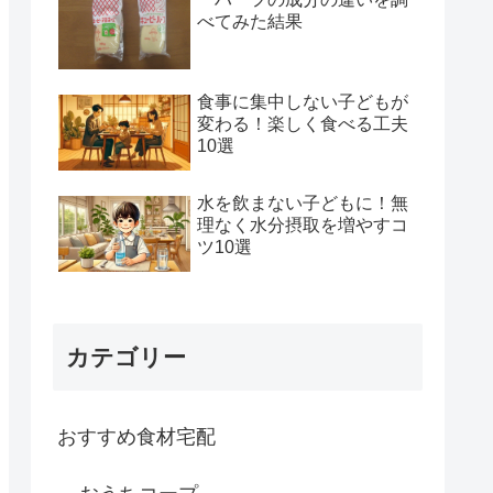
べてみた結果
食事に集中しない子どもが
変わる！楽しく食べる工夫
10選
水を飲まない子どもに！無
理なく水分摂取を増やすコ
ツ10選
カテゴリー
おすすめ食材宅配