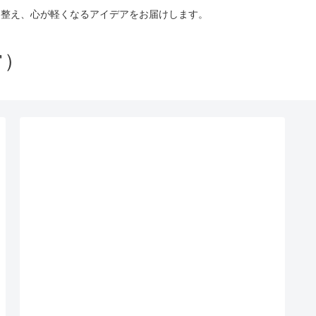
を整え、心が軽くなるアイデアをお届けします。
常）