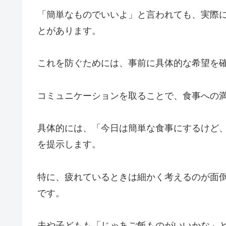
「簡単なものでいいよ」と言われても、実際
とがあります。
これを防ぐためには、事前に具体的な希望を
コミュニケーションを取ることで、食事への
具体的には、「今日は簡単な食事にするけど
を提示します。
特に、疲れているときは細かく考えるのが面
です。
夫や子どもも「じゃあご飯ものがいいかな」