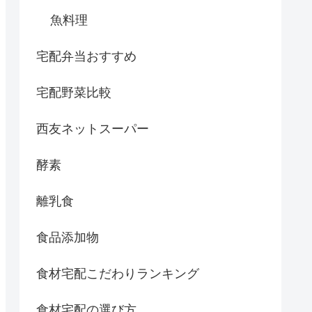
魚料理
宅配弁当おすすめ
宅配野菜比較
西友ネットスーパー
酵素
離乳食
食品添加物
食材宅配こだわりランキング
食材宅配の選び方