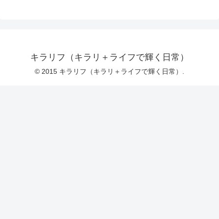
キラリフ（キラリ＋ライフで輝く日常）
© 2015 キラリフ（キラリ＋ライフで輝く日常）.