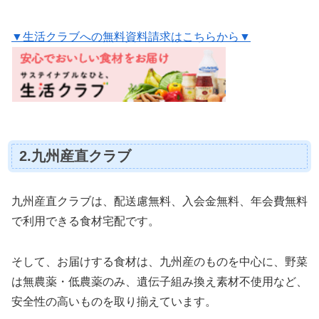
▼生活クラブへの無料資料請求はこちらから▼
2.九州産直クラブ
九州産直クラブは、配送慮無料、入会金無料、年会費無料
で利用できる食材宅配です。
そして、お届けする食材は、九州産のものを中心に、野菜
は無農薬・低農薬のみ、遺伝子組み換え素材不使用など、
安全性の高いものを取り揃えています。