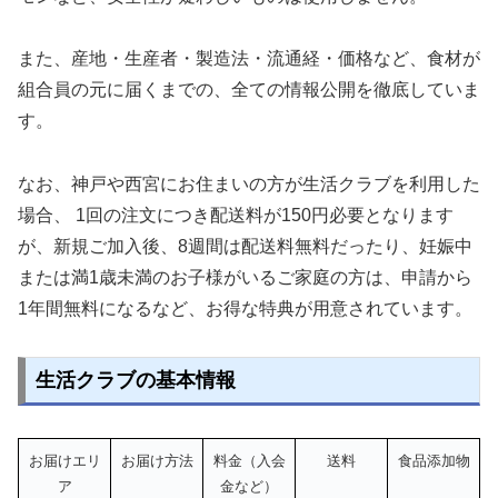
また、産地・生産者・製造法・流通経・価格など、食材が
組合員の元に届くまでの、全ての情報公開を徹底していま
す。
なお、神戸や西宮にお住まいの方が生活クラブを利用した
場合、 1回の注文につき配送料が150円必要となります
が、新規ご加入後、8週間は配送料無料だったり、妊娠中
または満1歳未満のお子様がいるご家庭の方は、申請から
1年間無料になるなど、お得な特典が用意されています。
生活クラブの基本情報
お届けエリ
お届け方法
料金（入会
送料
食品添加物
ア
金など）