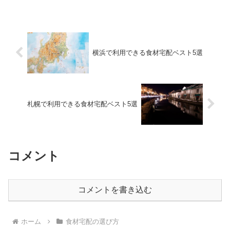
横浜で利用できる食材宅配ベスト5選
札幌で利用できる食材宅配ベスト5選
コメント
コメントを書き込む
ホーム
食材宅配の選び方