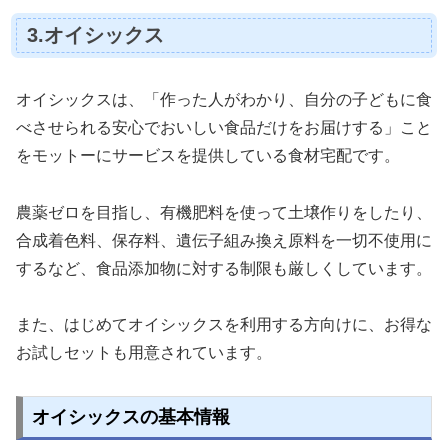
3.オイシックス
オイシックスは、「作った人がわかり、自分の子どもに食
べさせられる安心でおいしい食品だけをお届けする」こと
をモットーにサービスを提供している食材宅配です。
農薬ゼロを目指し、有機肥料を使って土壌作りをしたり、
合成着色料、保存料、遺伝子組み換え原料を一切不使用に
するなど、食品添加物に対する制限も厳しくしています。
また、はじめてオイシックスを利用する方向けに、お得な
お試しセットも用意されています。
オイシックスの基本情報