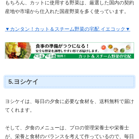
もちろん、カットに使用する野菜は、厳選した国内の契約
産地や市場から仕入れた国産野菜を多く使っています。
▼カンタン！カット＆スチーム野菜の宅配 イエコック▼
5.ヨシケイ
ヨシケイは、毎日の夕食に必要な食材を、送料無料で届け
てくれます。
そして、夕食のメニューは、プロの管理栄養士や栄養士
が、栄養と食材のバランスを考えて作っているので、毎日