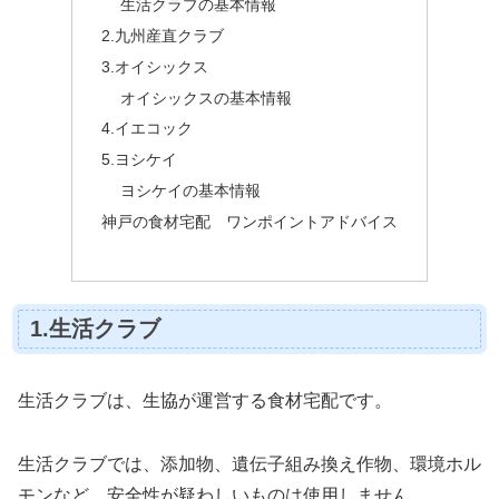
生活クラブの基本情報
2.九州産直クラブ
3.オイシックス
オイシックスの基本情報
4.イエコック
5.ヨシケイ
ヨシケイの基本情報
神戸の食材宅配 ワンポイントアドバイス
1.生活クラブ
生活クラブは、生協が運営する食材宅配です。
生活クラブでは、添加物、遺伝子組み換え作物、環境ホル
モンなど、安全性が疑わしいものは使用しません。