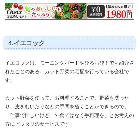
4.イエコック
イエコックは、モーニングバードやひるおび！でも紹介さ
れたことのある、カット野菜の宅配を行っている会社で
す。
カット野菜を使って、お料理することで、野菜を洗った
り、皮をむいたりなどの手間を省くことができるので、
「仕事で忙しいけど、外食ではなく手料理を」とお考えの
方にピッタリのサービスです。