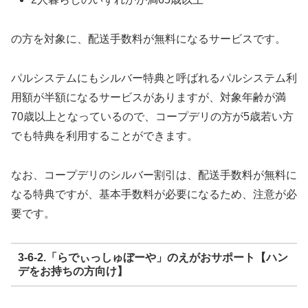
の方を対象に、配送手数料が無料になるサービスです。
パルシステムにもシルバー特典と呼ばれるパルシステム利
用額が半額になるサービスがありますが、対象年齢が満
70歳以上となっているので、コープデリの方が5歳若い方
でも特典を利用することができます。
なお、コープデリのシルバー割引は、配送手数料が無料に
なる特典ですが、基本手数料が必要になるため、注意が必
要です。
3-6-2.「らでぃっしゅぼーや」のえがおサポート【ハン
デをお持ちの方向け】