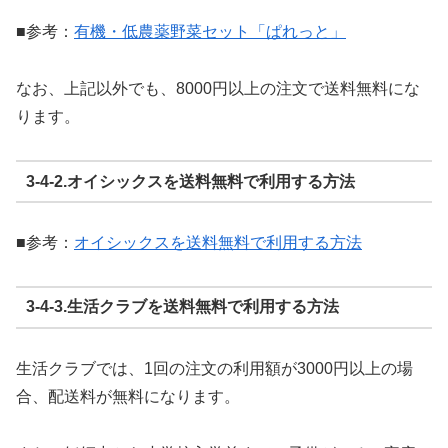
■参考：
有機・低農薬野菜セット「ぱれっと」
なお、上記以外でも、8000円以上の注文で送料無料にな
ります。
3-4-2.オイシックスを送料無料で利用する方法
■参考：
オイシックスを送料無料で利用する方法
3-4-3.生活クラブを送料無料で利用する方法
生活クラブでは、1回の注文の利用額が3000円以上の場
合、配送料が無料になります。