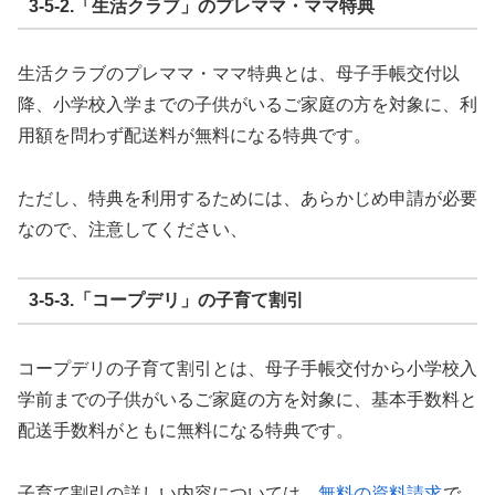
3-5-2.「生活クラブ」のプレママ・ママ特典
生活クラブのプレママ・ママ特典とは、母子手帳交付以
降、小学校入学までの子供がいるご家庭の方を対象に、利
用額を問わず配送料が無料になる特典です。
ただし、特典を利用するためには、あらかじめ申請が必要
なので、注意してください、
3-5-3.「コープデリ」の子育て割引
コープデリの子育て割引とは、母子手帳交付から小学校入
学前までの子供がいるご家庭の方を対象に、基本手数料と
配送手数料がともに無料になる特典です。
子育て割引の詳しい内容については、
無料の資料請求
で