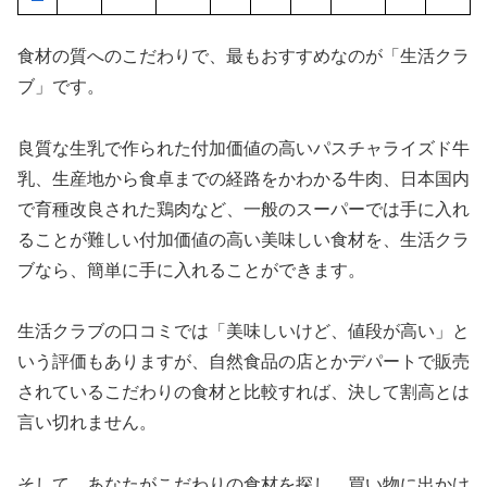
食材の質へのこだわりで、最もおすすめなのが「生活クラ
ブ」です。
良質な生乳で作られた付加価値の高いパスチャライズド牛
乳、生産地から食卓までの経路をかわかる牛肉、日本国内
で育種改良された鶏肉など、一般のスーパーでは手に入れ
ることが難しい付加価値の高い美味しい食材を、生活クラ
ブなら、簡単に手に入れることができます。
生活クラブの口コミでは「美味しいけど、値段が高い」と
いう評価もありますが、自然食品の店とかデパートで販売
されているこだわりの食材と比較すれば、決して割高とは
言い切れません。
そして、あなたがこだわりの食材を探し、買い物に出かけ