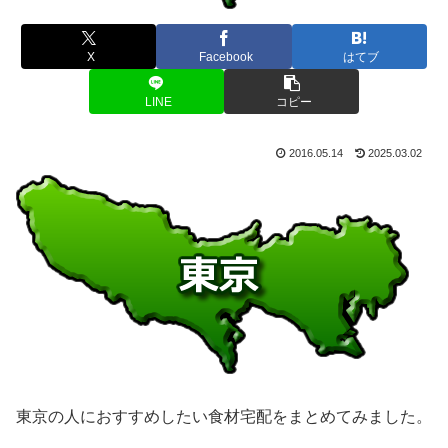
X
Facebook
はてブ
LINE
コピー
2016.05.14
2025.03.02
東京の人におすすめしたい食材宅配をまとめてみました。