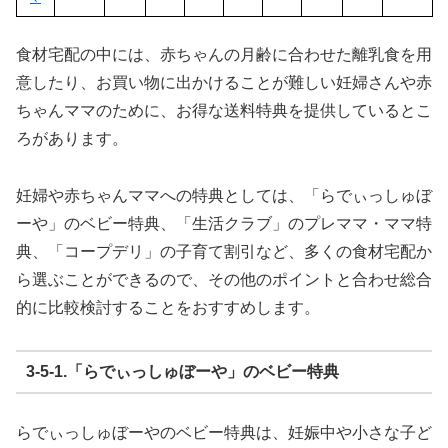
食材宅配の中には、赤ちゃんの月齢に合わせた離乳食を用
意したり、お買い物に出かけることが難しい妊婦さんや赤
ちゃんママのために、お得な送料特典を提供しているとこ
ろがあります。
妊婦や赤ちゃんママへの特典としては、「らでぃっしゅぼ
ーや」のベビー特典、「生活クラブ」のプレママ・ママ特
典、「コープデリ」の子育て割引など、多くの食材宅配か
ら選ぶことができるので、その他のポイントと合わせ総合
的に比較検討することをおすすめします。
3-5-1.「らでぃっしゅぼーや」のベビー特典
らでぃっしゅぼーやのベビー特典は、妊娠中や小さな子ど