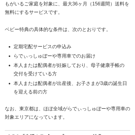
もがいるご家庭を対象に、最大36ヶ月（156週間）送料を
無料にするサービスです。
ベビー特典の具体的な条件は、次のとおりです。
定期宅配サービスの申込み
らでぃっしゅぼーや専用車でのお届け
本人または配偶者が妊娠しており、母子健康手帳の
交付を受けている方
本人または配偶者が出産後、お子さまが3歳の誕生日
を迎える前の方
なお、東京都は、ほぼ全域がらでぃっしゅぼーや専用車の
対象エリアになっています。