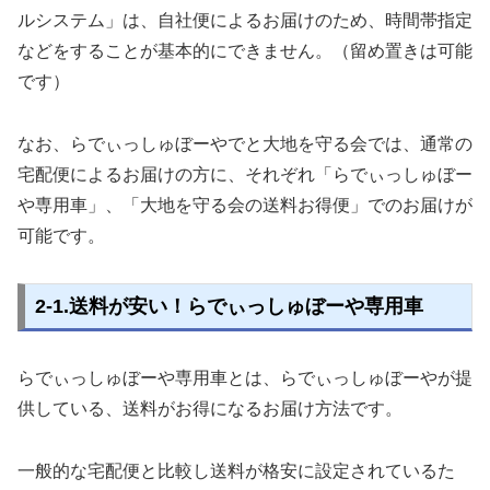
ルシステム」は、自社便によるお届けのため、時間帯指定
などをすることが基本的にできません。（留め置きは可能
です）
なお、らでぃっしゅぼーやでと大地を守る会では、通常の
宅配便によるお届けの方に、それぞれ「らでぃっしゅぼー
や専用車」、「大地を守る会の送料お得便」でのお届けが
可能です。
2-1.送料が安い！らでぃっしゅぼーや専用車
らでぃっしゅぼーや専用車とは、らでぃっしゅぼーやが提
供している、送料がお得になるお届け方法です。
一般的な宅配便と比較し送料が格安に設定されているた