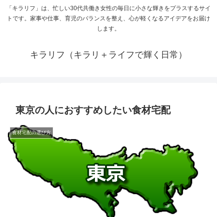
「キラリフ」は、忙しい30代共働き女性の毎日に小さな輝きをプラスするサイ
トです。家事や仕事、育児のバランスを整え、心が軽くなるアイデアをお届け
します。
キラリフ（キラリ＋ライフで輝く日常）
東京の人におすすめしたい食材宅配
食材宅配の選び方