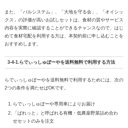
また、「パルシステム」、「大地を守る会」、「オイシッ
クス」の評価が高いお試しセットは、食材の質やサービス
内容を実際に確認することができるチャンスなので、はじ
めて食材宅配を利用する方は、本契約前に申し込むことを
おすすめします。
3-4-1.らでぃっしゅぼーやを送料無料で利用する方法
らでぃっしゅぼーやを送料無料で利用するためには、次の
2つの条件を満たせばOKです。
らでぃっしゅぼーや専用車によりお届け
「ぱれっと」と呼ばれる有機・低農薬野菜詰め合わ
せセットのみを注文