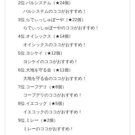
2位.パルシステム（★24個）
パルシステムのココがおすすめ！
3位.らでぃっしゅぼーや（★22個）
らでぃっしゅぼーやのココがおすすめ！
4位.オイシックス（★14個）
オイシックスのココがおすすめ！
5位.ヨシケイ（★12個）
ヨシケイのココがおすすめ！
6位.大地を守る会（★11個）
大地を守る会のココがおすすめ！
7位.コープデリ（★8個）
コープデリのココがおすすめ！
8位.イエコック（★5個）
イエコックのココがおすすめ！
9位.ミレー（★2個）
ミレーのココがおすすめ！