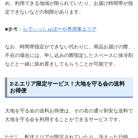
め、利用できる地域が限られていたり、お届け時間帯が指
定できないなどの制限があります。
■参考：
らでぃっしゅぼーや専用車エリア
なお、時間帯指定ができない代わりに、商品お届けの際、
不在の場合には、申し込みの際指定したスペースに保冷剤
などと一緒に留め置きしてもらうことが可能です。
2-2.エリア限定サービス！大地を守る会の送料
お得便
大地を守る会の送料お得便は、その名の通り割安な送料で
大地を守る会を利用することができるサービスです。
ただし、配送エリアが限定されていたり、決まった日時、