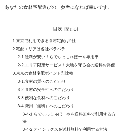
あなたの食材宅配選びの、参考になれば幸いです。
目次
1.東京で利用できる食材宅配は9社
2.宅配エリアは各社バラバラ
2-1.送料が安い！らでぃっしゅぼーや専用車
2-2.エリア限定サービス！大地を守る会の送料お得便
3.東京の食材宅配ポイント別比較
3-1.食材の質へのこだわり
3-2.食材の安全性へのこだわり
3-3.便利な食材へのこだわり
3-4.費用（無料）へのこだわり
3-4-1.らでぃっしゅぼーやを送料無料で利用する方
法
3-4-2.オイシックスを送料無料で利用する方法