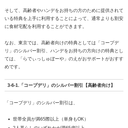
そして、高齢者やハンデをお持ちの方のために提供されて
いる特典を上手に利用することによって、通常よりも割安
に食材宅配を利用することができます。
なお、東京では、高齢者向けの特典としては「コープデ
リ」のシルバー割引、ハンデをお持ちの方向けの特典とし
ては、「らでぃっしゅぼーや」のえがおサポートがおすす
めです。
3-6-1.「コープデリ」のシルバー割引【高齢者向け】
「コープデリ」のシルバー割引は、
世帯全員が満65際以上（単身もOK）
2人暮らしのいずれかが満65歳以上