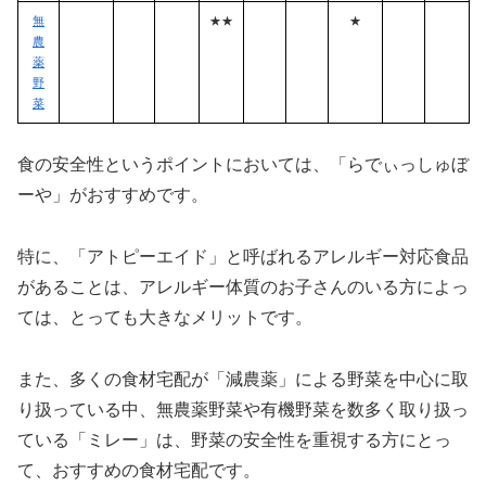
無
★★
★
農
薬
野
菜
食の安全性というポイントにおいては、「らでぃっしゅぼ
ーや」がおすすめです。
特に、「アトピーエイド」と呼ばれるアレルギー対応食品
があることは、アレルギー体質のお子さんのいる方によっ
ては、とっても大きなメリットです。
また、多くの食材宅配が「減農薬」による野菜を中心に取
り扱っている中、無農薬野菜や有機野菜を数多く取り扱っ
ている「ミレー」は、野菜の安全性を重視する方にとっ
て、おすすめの食材宅配です。