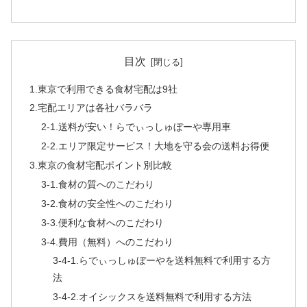
目次
1.東京で利用できる食材宅配は9社
2.宅配エリアは各社バラバラ
2-1.送料が安い！らでぃっしゅぼーや専用車
2-2.エリア限定サービス！大地を守る会の送料お得便
3.東京の食材宅配ポイント別比較
3-1.食材の質へのこだわり
3-2.食材の安全性へのこだわり
3-3.便利な食材へのこだわり
3-4.費用（無料）へのこだわり
3-4-1.らでぃっしゅぼーやを送料無料で利用する方
法
3-4-2.オイシックスを送料無料で利用する方法