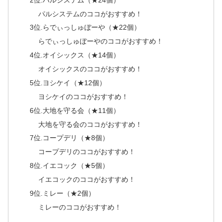
パルシステムのココがおすすめ！
3位.らでぃっしゅぼーや（★22個）
らでぃっしゅぼーやのココがおすすめ！
4位.オイシックス（★14個）
オイシックスのココがおすすめ！
5位.ヨシケイ（★12個）
ヨシケイのココがおすすめ！
6位.大地を守る会（★11個）
大地を守る会のココがおすすめ！
7位.コープデリ（★8個）
コープデリのココがおすすめ！
8位.イエコック（★5個）
イエコックのココがおすすめ！
9位.ミレー（★2個）
ミレーのココがおすすめ！