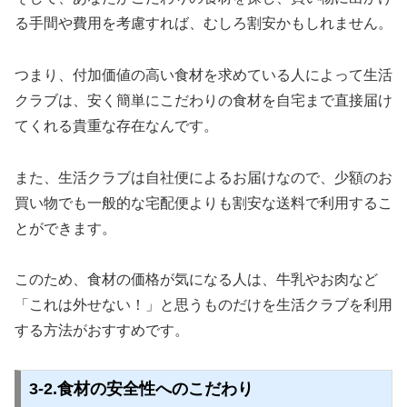
る手間や費用を考慮すれば、むしろ割安かもしれません。
つまり、付加価値の高い食材を求めている人によって生活
クラブは、安く簡単にこだわりの食材を自宅まで直接届け
てくれる貴重な存在なんです。
また、生活クラブは自社便によるお届けなので、少額のお
買い物でも一般的な宅配便よりも割安な送料で利用するこ
とができます。
このため、食材の価格が気になる人は、牛乳やお肉など
「これは外せない！」と思うものだけを生活クラブを利用
する方法がおすすめです。
3-2.食材の安全性へのこだわり