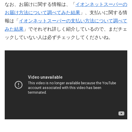
なお、お届けに関する情報は、「
イオンネットスーパーの
お届け方法について調べてみた結果
」、支払いに関する情
報は「
イオンネットスーパーの支払い方法について調べて
みた結果
」でそれぞれ詳しく紹介しているので、まだチェ
ックしていない人は必ずチェックしてくださいね。