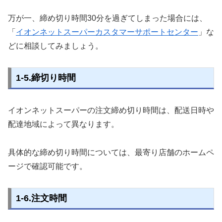
万が一、締め切り時間30分を過ぎてしまった場合には、
「
イオンネットスーパーカスタマーサポートセンター
」な
どに相談してみましょう。
1-5.締切り時間
イオンネットスーパーの注文締め切り時間は、配送日時や
配達地域によって異なります。
具体的な締め切り時間については、最寄り店舗のホームペ
ージで確認可能です。
1-6.注文時間