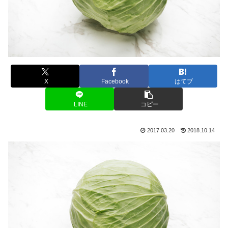
X
Facebook
はてブ
LINE
コピー
2017.03.20
2018.10.14