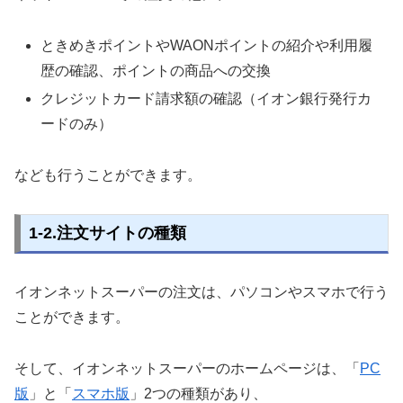
ときめきポイントやWAONポイントの紹介や利用履
歴の確認、ポイントの商品への交換
クレジットカード請求額の確認（イオン銀行発行カ
ードのみ）
なども行うことができます。
1-2.注文サイトの種類
イオンネットスーパーの注文は、パソコンやスマホで行う
ことができます。
そして、イオンネットスーパーのホームページは、「
PC
版
」と「
スマホ版
」2つの種類があり、