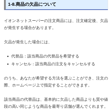
1-8.商品の欠品について
イオンネットスーパーの注文商品には、注文確定後、欠品
が発生する場合があります。
欠品が発生した場合には、
代替品：該当商品の代替品を希望する
キャンセル：該当商品の注文をキャンセルする
のうち、あなたが希望する方法を選ぶことができ、注文の
際、ホームページ上で指定することができます。
該当商品の代替品は、基本的に欠品した商品よりも質や値
段の高い同じような商品を最寄り店舗が選んでくれます。