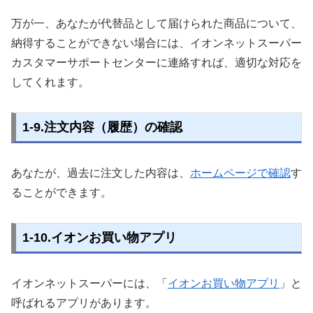
万が一、あなたが代替品として届けられた商品について、
納得することができない場合には、イオンネットスーパー
カスタマーサポートセンターに連絡すれば、適切な対応を
してくれます。
1-9.注文内容（履歴）の確認
あなたが、過去に注文した内容は、
ホームページで確認
す
ることができます。
1-10.イオンお買い物アプリ
イオンネットスーパーには、「
イオンお買い物アプリ
」と
呼ばれるアプリがあります。