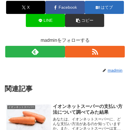
X
Facebook
はてブ
LINE
コピー
madminをフォローする
madmin
関連記事
イオンネットスーパーの支払い方
イオンネットスーパー
法について調べてみた結果
あなたは、イオンネットスーパーに、ど
んな支払い方法があるのか知っています
か。また、イオンネットスーパーは支払