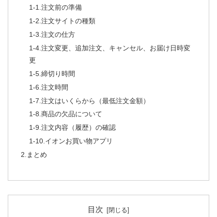
1-1.注文前の準備
1-2.注文サイトの種類
1-3.注文の仕方
1-4.注文変更、追加注文、キャンセル、お届け日時変
更
1-5.締切り時間
1-6.注文時間
1-7.注文はいくらから（最低注文金額）
1-8.商品の欠品について
1-9.注文内容（履歴）の確認
1-10.イオンお買い物アプリ
2.まとめ
目次