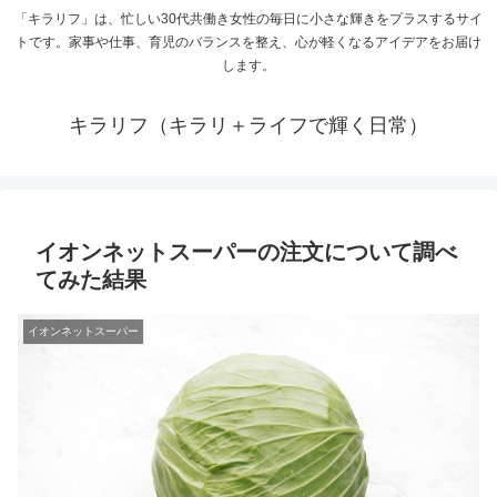
「キラリフ」は、忙しい30代共働き女性の毎日に小さな輝きをプラスするサイ
トです。家事や仕事、育児のバランスを整え、心が軽くなるアイデアをお届け
します。
キラリフ（キラリ＋ライフで輝く日常）
イオンネットスーパーの注文について調べ
てみた結果
イオンネットスーパー