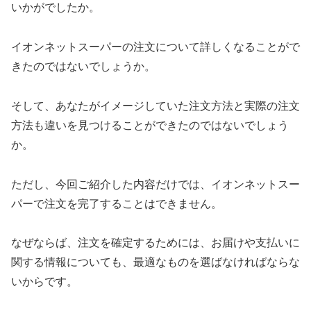
いかがでしたか。
イオンネットスーパーの注文について詳しくなることがで
きたのではないでしょうか。
そして、あなたがイメージしていた注文方法と実際の注文
方法も違いを見つけることができたのではないでしょう
か。
ただし、今回ご紹介した内容だけでは、イオンネットスー
パーで注文を完了することはできません。
なぜならば、注文を確定するためには、お届けや支払いに
関する情報についても、最適なものを選ばなければならな
いからです。