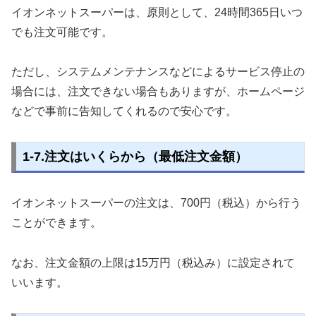
イオンネットスーパーは、原則として、24時間365日いつ
でも注文可能です。
ただし、システムメンテナンスなどによるサービス停止の
場合には、注文できない場合もありますが、ホームページ
などで事前に告知してくれるので安心です。
1-7.注文はいくらから（最低注文金額）
イオンネットスーパーの注文は、700円（税込）から行う
ことができます。
なお、注文金額の上限は15万円（税込み）に設定されて
いいます。