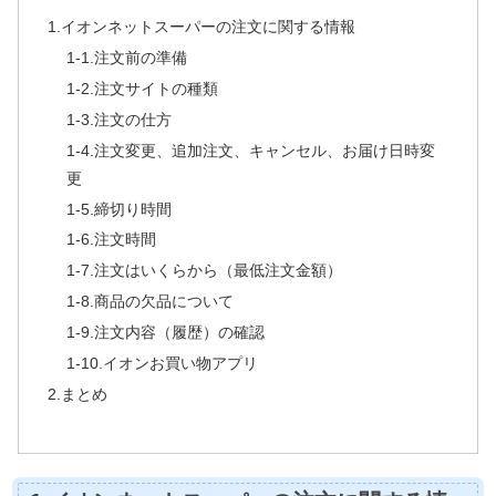
1.イオンネットスーパーの注文に関する情報
1-1.注文前の準備
1-2.注文サイトの種類
1-3.注文の仕方
1-4.注文変更、追加注文、キャンセル、お届け日時変
更
1-5.締切り時間
1-6.注文時間
1-7.注文はいくらから（最低注文金額）
1-8.商品の欠品について
1-9.注文内容（履歴）の確認
1-10.イオンお買い物アプリ
2.まとめ