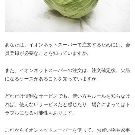
あなたは、イオンネットスーパーで注文するためには、会
員登録が必要なことを知っていますか。
また、イオンネットスーパーの注文は、注文確定後、欠品
になるケースがあることを知っていますか。
どれだけ便利なサービスでも、使い方やルールを知らなけ
れば、使えないサービスだと感じたり、場合によってはト
ラブルになる可能性もあります。
これからイオンネットスーパーを使って、お買い物や家事