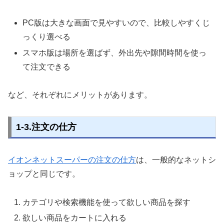
PC版は大きな画面で見やすいので、比較しやすくじ
っくり選べる
スマホ版は場所を選ばず、外出先や隙間時間を使っ
て注文できる
など、それぞれにメリットがあります。
1-3.注文の仕方
イオンネットスーパーの注文の仕方
は、一般的なネットシ
ョップと同じです。
カテゴリや検索機能を使って欲しい商品を探す
欲しい商品をカートに入れる