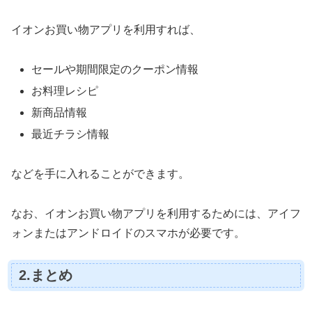
イオンお買い物アプリを利用すれば、
セールや期間限定のクーポン情報
お料理レシピ
新商品情報
最近チラシ情報
などを手に入れることができます。
なお、イオンお買い物アプリを利用するためには、アイフ
ォンまたはアンドロイドのスマホが必要です。
2.まとめ