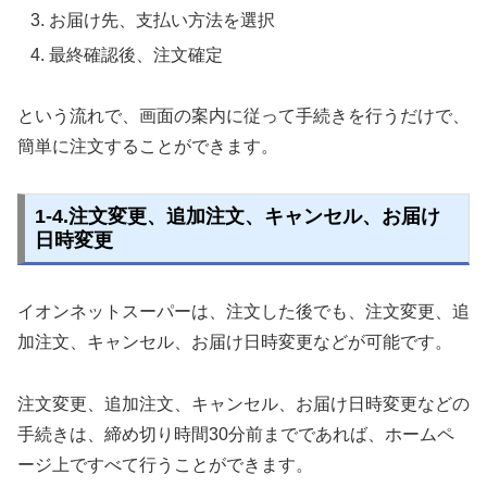
お届け先、支払い方法を選択
最終確認後、注文確定
という流れで、画面の案内に従って手続きを行うだけで、
簡単に注文することができます。
1-4.注文変更、追加注文、キャンセル、お届け
日時変更
イオンネットスーパーは、注文した後でも、注文変更、追
加注文、キャンセル、お届け日時変更などが可能です。
注文変更、追加注文、キャンセル、お届け日時変更などの
手続きは、締め切り時間30分前までであれば、ホームペ
ージ上ですべて行うことができます。