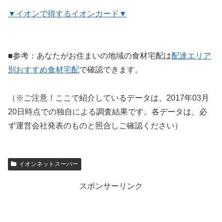
▼イオンで得するイオンカード▼
■参考：あなたがお住まいの地域の食材宅配は
配達エリア
別おすすめ食材宅配
で確認できます。
（※ご注意！ここで紹介しているデータは、2017年03月
20日時点での独自による調査結果です。各データは、必
ず運営会社発表のものと照合しご確認ください）
イオンネットスーパー
スポンサーリンク