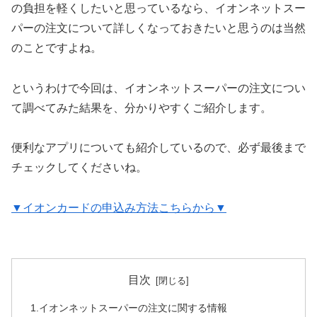
の負担を軽くしたいと思っているなら、イオンネットスー
パーの注文について詳しくなっておきたいと思うのは当然
のことですよね。
というわけで今回は、イオンネットスーパーの注文につい
て調べてみた結果を、分かりやすくご紹介します。
便利なアプリについても紹介しているので、必ず最後まで
チェックしてくださいね。
▼イオンカードの申込み方法こちらから▼
目次
1.イオンネットスーパーの注文に関する情報