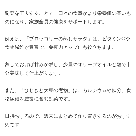
副菜を工夫することで、日々の食事がより栄養価の高いも
のになり、家族全員の健康をサポートします。
例えば、「ブロッコリーの蒸しサラダ」は、ビタミンCや
食物繊維が豊富で、免疫力アップにも役立ちます。
蒸しておけば甘みが増し、少量のオリーブオイルと塩で十
分美味しく仕上がります。
また、「ひじきと大豆の煮物」は、カルシウムや鉄分、食
物繊維を豊富に含む副菜です。
日持ちするので、週末にまとめて作り置きするのがおすす
めです。