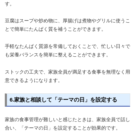
す。
豆腐はスープや炒め物に、厚揚げは煮物やグリルに使うこ
とで簡単にたんぱく質を補うことができます。
手軽なたんぱく質源を常備しておくことで、忙しい日々で
も栄養バランスを簡単に整えることができます。
ストックの工夫で、家族全員が満足する食事を無理なく用
意できるようになります。
6.家族と相談して「テーマの日」を設定する
家族の食事管理が難しいと感じたときは、家族全員で話し
合い、「テーマの日」を設定することが効果的です。