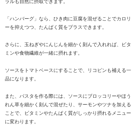
ラルも自然に摂取できます。
「ハンバーグ」なら、ひき肉に豆腐を混ぜることでカロリ
ーを抑えつつ、たんぱく質をプラスできます。
さらに、玉ねぎやにんじんを細かく刻んで入れれば、ビタ
ミンや食物繊維が一緒に摂れます。
ソースをトマトベースにすることで、リコピンも補える一
品になります。
また、パスタを作る際には、ソースにブロッコリーやほう
れん草を細かく刻んで混ぜたり、サーモンやツナを加える
ことで、ビタミンやたんぱく質がしっかり摂れるメニュー
に変わります。