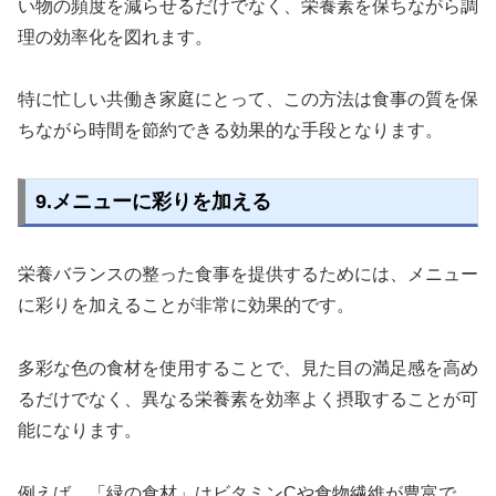
い物の頻度を減らせるだけでなく、栄養素を保ちながら調
理の効率化を図れます。
特に忙しい共働き家庭にとって、この方法は食事の質を保
ちながら時間を節約できる効果的な手段となります。
9.メニューに彩りを加える
栄養バランスの整った食事を提供するためには、メニュー
に彩りを加えることが非常に効果的です。
多彩な色の食材を使用することで、見た目の満足感を高め
るだけでなく、異なる栄養素を効率よく摂取することが可
能になります。
例えば、「緑の食材」はビタミンCや食物繊維が豊富で、