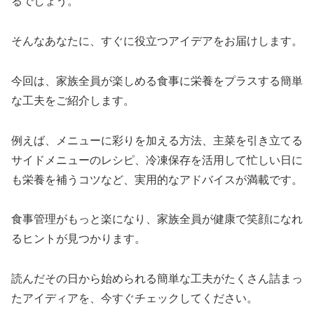
るでしょう。
そんなあなたに、すぐに役立つアイデアをお届けします。
今回は、家族全員が楽しめる食事に栄養をプラスする簡単
な工夫をご紹介します。
例えば、メニューに彩りを加える方法、主菜を引き立てる
サイドメニューのレシピ、冷凍保存を活用して忙しい日に
も栄養を補うコツなど、実用的なアドバイスが満載です。
食事管理がもっと楽になり、家族全員が健康で笑顔になれ
るヒントが見つかります。
読んだその日から始められる簡単な工夫がたくさん詰まっ
たアイディアを、今すぐチェックしてください。