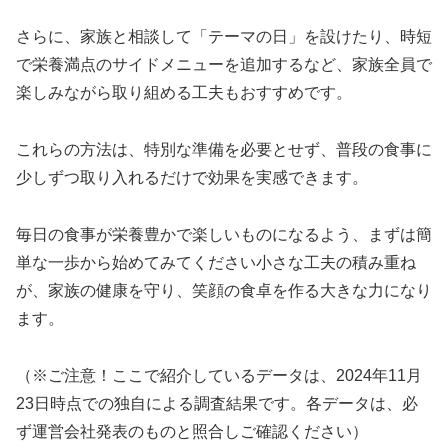
さらに、家族と相談して「テーマの日」を設けたり、時短
で栄養満点のサイドメニューを追加するなど、家族全員で
楽しみながら取り組める工夫もおすすめです。
これらの方法は、特別な準備を必要とせず、普段の食事に
少しずつ取り入れるだけで効果を実感できます。
毎日の食事が栄養豊かで楽しいものになるよう、まずは簡
単な一歩から始めてみてください小さな工夫の積み重ね
が、家族の健康を守り、笑顔の食卓を作る大きな力になり
ます。
（※ご注意！ここで紹介しているデータは、2024年11月
23日時点での独自による調査結果です。各データは、必
ず運営会社発表のものと照合しご確認ください）