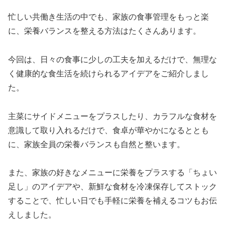
忙しい共働き生活の中でも、家族の食事管理をもっと楽
に、栄養バランスを整える方法はたくさんあります。
今回は、日々の食事に少しの工夫を加えるだけで、無理な
く健康的な食生活を続けられるアイデアをご紹介しまし
た。
主菜にサイドメニューをプラスしたり、カラフルな食材を
意識して取り入れるだけで、食卓が華やかになるととも
に、家族全員の栄養バランスも自然と整います。
また、家族の好きなメニューに栄養をプラスする「ちょい
足し」のアイデアや、新鮮な食材を冷凍保存してストック
することで、忙しい日でも手軽に栄養を補えるコツもお伝
えしました。