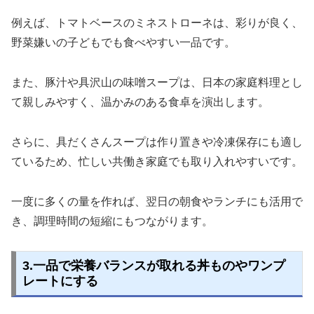
例えば、トマトベースのミネストローネは、彩りが良く、
野菜嫌いの子どもでも食べやすい一品です。
また、豚汁や具沢山の味噌スープは、日本の家庭料理とし
て親しみやすく、温かみのある食卓を演出します。
さらに、具だくさんスープは作り置きや冷凍保存にも適し
ているため、忙しい共働き家庭でも取り入れやすいです。
一度に多くの量を作れば、翌日の朝食やランチにも活用で
き、調理時間の短縮にもつながります。
3.一品で栄養バランスが取れる丼ものやワンプ
レートにする