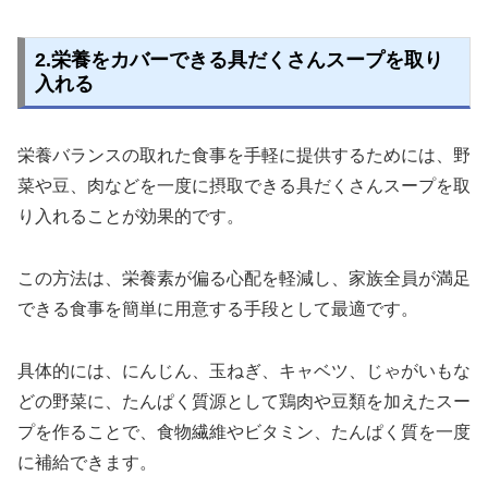
2.栄養をカバーできる具だくさんスープを取り
入れる
栄養バランスの取れた食事を手軽に提供するためには、野
菜や豆、肉などを一度に摂取できる具だくさんスープを取
り入れることが効果的です。
この方法は、栄養素が偏る心配を軽減し、家族全員が満足
できる食事を簡単に用意する手段として最適です。
具体的には、にんじん、玉ねぎ、キャベツ、じゃがいもな
どの野菜に、たんぱく質源として鶏肉や豆類を加えたスー
プを作ることで、食物繊維やビタミン、たんぱく質を一度
に補給できます。