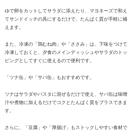
ゆで卵をカットしてサラダに添えたり、マヨネーズで和え
てサンドイッチの具にするだけで、たんぱく質が手軽に補
えます。
また、冷凍の「鶏むね肉」や「ささみ」は、下味をつけて
冷凍しておくと、夕食のメインディッシュやサラダのトッ
ピングとしてすぐに使えるので便利です。
「ツナ缶」や「サバ缶」もおすすめです。
ツナはサラダやパスタに混ぜるだけで使え、サバ缶は味噌
汁や煮物に加えるだけでコクとたんぱく質をプラスできま
す。
さらに、「豆腐」や「厚揚げ」もストックしやすい食材で