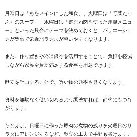
月曜日は「魚をメインにした和食」、火曜日は「野菜たっ
ぷりのスープ」、水曜日は「鶏むね肉を使った洋風メニュ
ー」といった具合にテーマを決めておくと、バリエーショ
ンが豊富で栄養バランスが整いやすくなります。
また、作り置きや冷凍保存を活用することで、負担を軽減
しながら家族全員が満足する食事を用意できます。
献立を計画することで、買い物の効率も良くなります。
食材を無駄なく使い切れるよう調整すれば、節約にもつな
がります。
たとえば、日曜日に作った豚肉の煮物の残りを火曜日のサ
ラダにアレンジするなど、献立の工夫で手間も省けます。