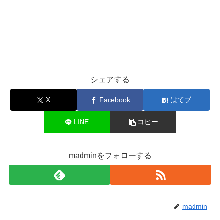
シェアする
X
Facebook
はてブ
LINE
コピー
madminをフォローする
madmin