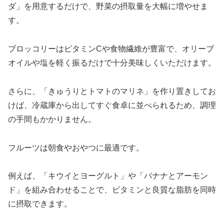
ダ」を用意するだけで、野菜の摂取量を大幅に増やせま
す。
ブロッコリーはビタミンCや食物繊維が豊富で、オリーブ
オイルや塩を軽く振るだけで十分美味しくいただけます。
さらに、「きゅうりとトマトのマリネ」を作り置きしてお
けば、冷蔵庫から出してすぐ食卓に並べられるため、調理
の手間もかかりません。
フルーツは朝食やおやつに最適です。
例えば、「キウイとヨーグルト」や「バナナとアーモン
ド」を組み合わせることで、ビタミンと良質な脂肪を同時
に摂取できます。