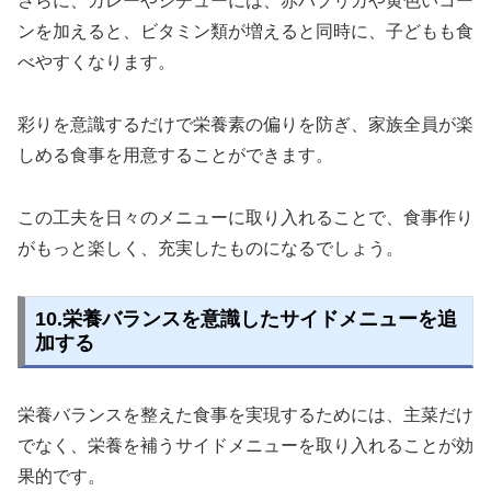
さらに、カレーやシチューには、赤パプリカや黄色いコー
ンを加えると、ビタミン類が増えると同時に、子どもも食
べやすくなります。
彩りを意識するだけで栄養素の偏りを防ぎ、家族全員が楽
しめる食事を用意することができます。
この工夫を日々のメニューに取り入れることで、食事作り
がもっと楽しく、充実したものになるでしょう。
10.栄養バランスを意識したサイドメニューを追
加する
栄養バランスを整えた食事を実現するためには、主菜だけ
でなく、栄養を補うサイドメニューを取り入れることが効
果的です。