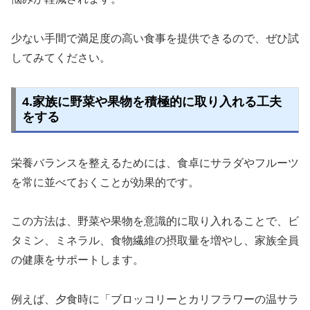
少ない手間で満足度の高い食事を提供できるので、ぜひ試
してみてください。
4.家族に野菜や果物を積極的に取り入れる工夫
をする
栄養バランスを整えるためには、食卓にサラダやフルーツ
を常に並べておくことが効果的です。
この方法は、野菜や果物を意識的に取り入れることで、ビ
タミン、ミネラル、食物繊維の摂取量を増やし、家族全員
の健康をサポートします。
例えば、夕食時に「ブロッコリーとカリフラワーの温サラ