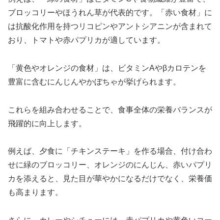
ブロッコリーやほうれん草が代表的です。「赤い食材」に
は抗酸化作用を持つリコピンやアントシアニンが含まれて
おり、トマトや赤パプリカが適しています。
「黄色やオレンジの食材」は、ビタミンAやβカロテンを
豊富に含むにんじんやかぼちゃが挙げられます。
これらを組み合わせることで、食事全体の栄養バランスが
飛躍的に向上します。
例えば、夕食に「チキンステーキ」を作る場合、付け合わ
せに緑のブロッコリー、オレンジのにんじん、赤いパプリ
カを添えると、見た目が華やかになるだけでなく、栄養価
も高まります。