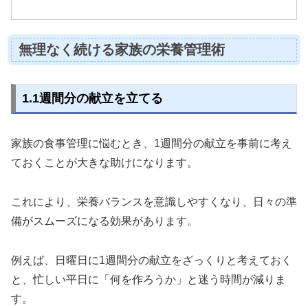
無理なく続ける家族の栄養管理術
1.1週間分の献立を立てる
家族の食事管理に悩むとき、1週間分の献立を事前に考え
ておくことが大きな助けになります。
これにより、栄養バランスを意識しやすくなり、日々の準
備がスムーズになる効果があります。
例えば、日曜日に1週間分の献立をざっくりと考えておく
と、忙しい平日に「何を作ろうか」と迷う時間が減りま
す。