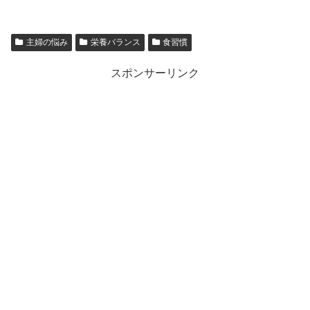
主婦の悩み
栄養バランス
食習慣
スポンサーリンク