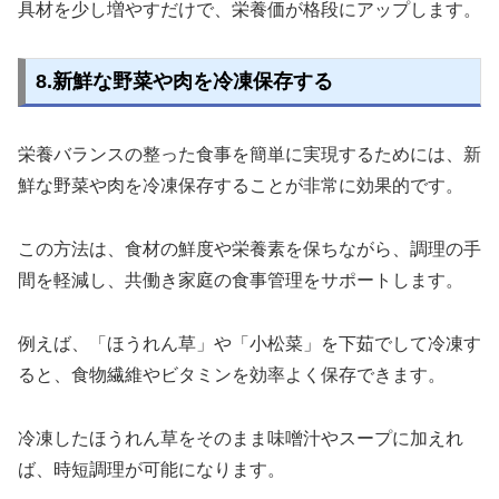
具材を少し増やすだけで、栄養価が格段にアップします。
8.新鮮な野菜や肉を冷凍保存する
栄養バランスの整った食事を簡単に実現するためには、新
鮮な野菜や肉を冷凍保存することが非常に効果的です。
この方法は、食材の鮮度や栄養素を保ちながら、調理の手
間を軽減し、共働き家庭の食事管理をサポートします。
例えば、「ほうれん草」や「小松菜」を下茹でして冷凍す
ると、食物繊維やビタミンを効率よく保存できます。
冷凍したほうれん草をそのまま味噌汁やスープに加えれ
ば、時短調理が可能になります。