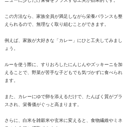
ニューに少しだけ栄養をプラスする工夫が効果的です。
この方法なら、家族全員が満足しながら栄養バランスも整
えられるので、無理なく取り組むことができます。
例えば、家族が大好きな「カレー」にひと工夫してみまし
ょう。
ルーを使う際に、すりおろしたにんじんやズッキーニを加
えることで、野菜が苦手な子どもでも気づかずに食べられ
ます。
また、カレーにゆで卵を添えるだけで、たんぱく質がプラ
スされ、栄養価がぐっと高まります。
さらに、白米を雑穀米や玄米に変えると、食物繊維やミネ