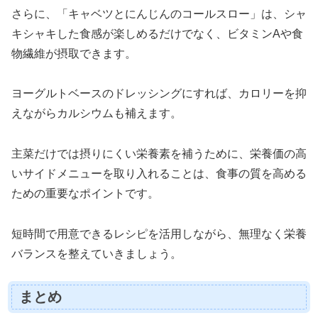
さらに、「キャベツとにんじんのコールスロー」は、シャ
キシャキした食感が楽しめるだけでなく、ビタミンAや食
物繊維が摂取できます。
ヨーグルトベースのドレッシングにすれば、カロリーを抑
えながらカルシウムも補えます。
主菜だけでは摂りにくい栄養素を補うために、栄養価の高
いサイドメニューを取り入れることは、食事の質を高める
ための重要なポイントです。
短時間で用意できるレシピを活用しながら、無理なく栄養
バランスを整えていきましょう。
まとめ