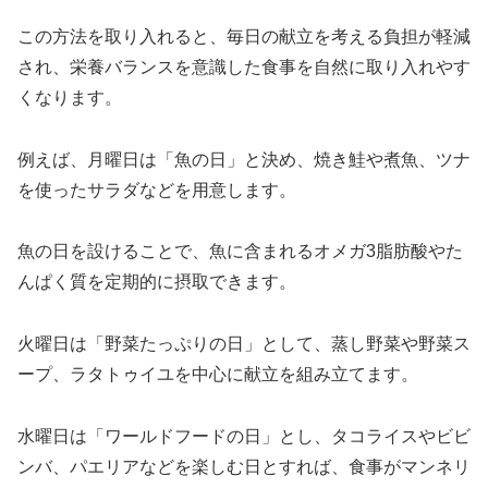
この方法を取り入れると、毎日の献立を考える負担が軽減
され、栄養バランスを意識した食事を自然に取り入れやす
くなります。
例えば、月曜日は「魚の日」と決め、焼き鮭や煮魚、ツナ
を使ったサラダなどを用意します。
魚の日を設けることで、魚に含まれるオメガ3脂肪酸やた
んぱく質を定期的に摂取できます。
火曜日は「野菜たっぷりの日」として、蒸し野菜や野菜ス
ープ、ラタトゥイユを中心に献立を組み立てます。
水曜日は「ワールドフードの日」とし、タコライスやビビ
ンバ、パエリアなどを楽しむ日とすれば、食事がマンネリ