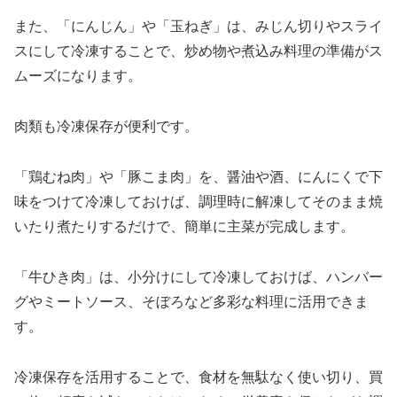
また、「にんじん」や「玉ねぎ」は、みじん切りやスライ
スにして冷凍することで、炒め物や煮込み料理の準備がス
ムーズになります。
肉類も冷凍保存が便利です。
「鶏むね肉」や「豚こま肉」を、醤油や酒、にんにくで下
味をつけて冷凍しておけば、調理時に解凍してそのまま焼
いたり煮たりするだけで、簡単に主菜が完成します。
「牛ひき肉」は、小分けにして冷凍しておけば、ハンバー
グやミートソース、そぼろなど多彩な料理に活用できま
す。
冷凍保存を活用することで、食材を無駄なく使い切り、買