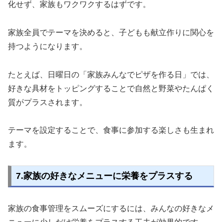
化せず、家族もワクワクするはずです。
家族全員でテーマを決めると、子どもも献立作りに関心を
持つようになります。
たとえば、日曜日の「家族みんなでピザを作る日」では、
好きな具材をトッピングすることで自然と野菜やたんぱく
質がプラスされます。
テーマを設定することで、食事に参加する楽しさも生まれ
ます。
7.家族の好きなメニューに栄養をプラスする
家族の食事管理をスムーズにするには、みんなの好きなメ