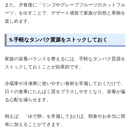
また、夕食後に「リンゴやグレープフルーツのカットフル
ーツ」を出すことで、デザート感覚で家族が自然と果物を
楽しめます。
5.手軽なタンパク質源をストックしておく
家族の栄養バランスを整えるには、手軽なタンパク質源を
ストックしておくことが効果的です。
冷蔵庫や冷凍庫に使いやすい食材を常備しておくだけで、
日々の食事にたんぱく質をプラスしやすくなり、栄養が偏
る心配を減らせます。
例えば、「ゆで卵」を常備しておけば、朝食やお弁当に簡
単に加えることができます。