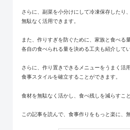
さらに、副菜を小分けにして冷凍保存したり
無駄なく活用できます。
また、作りすぎを防ぐために、家族と食べる
各自の食べられる量を決める工夫も紹介して
さらに、作り置きできるメニューをうまく活
食事スタイルを確立することができます。
食材を無駄なく活かし、食べ残しを減らすこ
この記事を読んで、食事作りをもっと楽に、