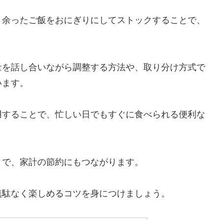
、余ったご飯をおにぎりにしてストックすることで、
量を話し合いながら調整する方法や、取り分け方式で
います。
用することで、忙しい日でもすぐに食べられる便利な
とで、家計の節約にもつながります。
無駄なく楽しめるコツを身につけましょう。