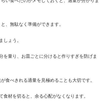
くらい食べたのかメモしておくと、適量が分かりま
くと、無駄なく準備ができます。
ましょう。
人分を量り、お皿ごとに分けると作りすぎを防げま
族が食べきれる適量を見極めることも大切です。
て食材を切ると、余る心配がなくなります。