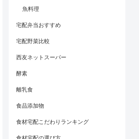
魚料理
宅配弁当おすすめ
宅配野菜比較
西友ネットスーパー
酵素
離乳食
食品添加物
食材宅配こだわりランキング
食材宅配の選び方