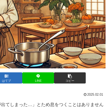
はてブ
LINE
コピー
2025.02.01
が出てしまった…」とため息をつくことはありません