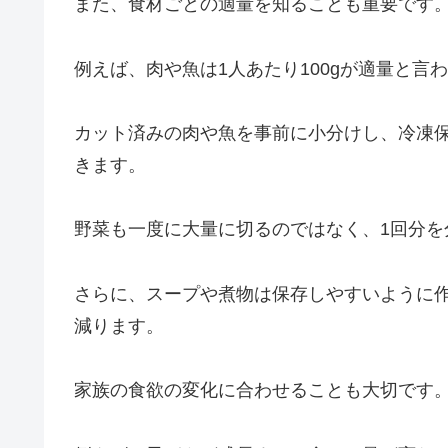
また、食材ごとの適量を知ることも重要です
例えば、肉や魚は1人あたり100gが適量と言
カット済みの肉や魚を事前に小分けし、冷凍
きます。
野菜も一度に大量に切るのではなく、1回分を
さらに、スープや煮物は保存しやすいように
減ります。
家族の食欲の変化に合わせることも大切です