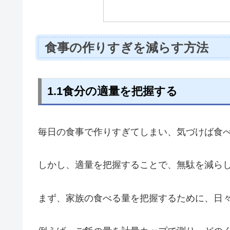
食事の作りすぎを減らす方法
1.1食分の適量を把握する
毎日の食事で作りすぎてしまい、気づけば食
しかし、適量を把握することで、無駄を減ら
まず、家族の食べる量を把握するために、日