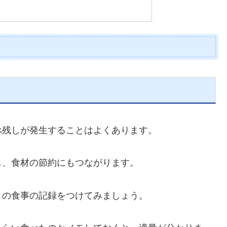
べ残しが発生することはよくあります。
し、食材の節約にもつながります。
々の食事の記録をつけてみましょう。