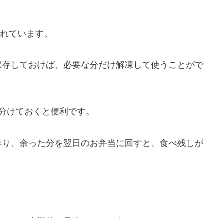
。
われています。
保存しておけば、必要な分だけ解凍して使うことがで
分けておくと便利です。
作り、余った分を翌日のお弁当に回すと、食べ残しが
。