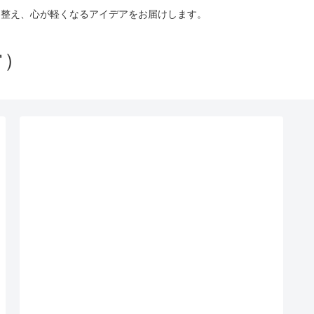
を整え、心が軽くなるアイデアをお届けします。
常）