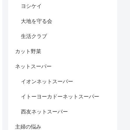
ヨシケイ
大地を守る会
生活クラブ
カット野菜
ネットスーパー
イオンネットスーパー
イトーヨーカドーネットスーパー
西友ネットスーパー
主婦の悩み