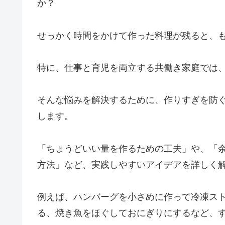
か？
せっかく時間をかけて作った料理が残ると、
特に、仕事と育児を両立する共働き家庭では
そんな悩みを解決するために、作りすぎを防
します。
「ちょうどいい量を作るための工夫」や、「
方法」など、実践しやすいアイデアを詳しく
例えば、ハンバーグを小さめに作って冷凍ス
る、焼き魚をほぐしておにぎりにするなど、