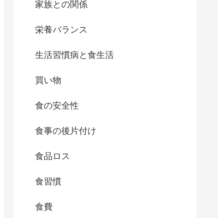
家族との関係
栄養バランス
生活習慣病と食生活
買い物
食の安全性
食事の後片付け
食品ロス
食習慣
食費