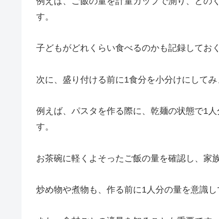
例えば、ご飯の量を計量カップで測り、どの
す。
子どもがどれくらい食べるのかも記録してお
次に、盛り付ける前に1食分を小分けにしてみ
例えば、パスタを作る際に、乾麺の状態で1
す。
お茶碗に軽くよそったご飯の量を確認し、家
炒め物や煮物も、作る前に1人分の量を意識し