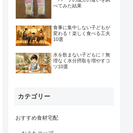
べてみた結果
食事に集中しない子どもが
変わる！楽しく食べる工夫
10選
水を飲まない子どもに！無
理なく水分摂取を増やすコ
ツ10選
カテゴリー
おすすめ食材宅配