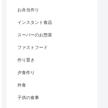
お弁当作り
インスタント食品
スーパーのお惣菜
ファストフード
作り置き
夕食作り
外食
子供の食事