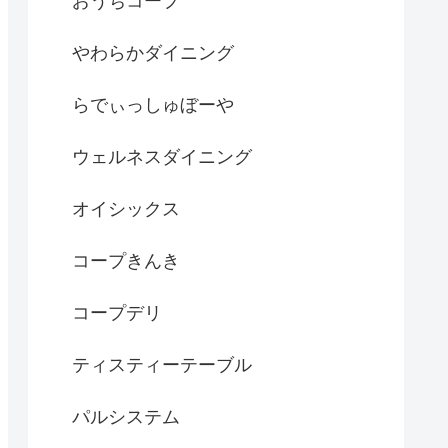
おうちコープ
やわらかダイニング
らでぃっしゅぼーや
ウェルネスダイニング
オイシックス
コープきんき
コープデリ
ティスティーテーブル
パルシステム