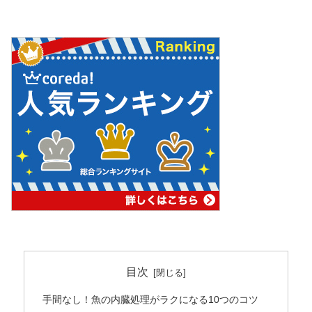
目次
手間なし！魚の内臓処理がラクになる10つのコツ