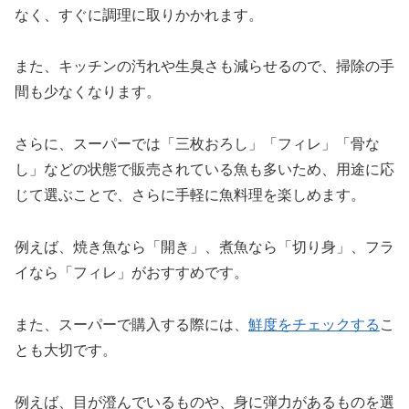
なく、すぐに調理に取りかかれます。
また、キッチンの汚れや生臭さも減らせるので、掃除の手
間も少なくなります。
さらに、スーパーでは「三枚おろし」「フィレ」「骨な
し」などの状態で販売されている魚も多いため、用途に応
じて選ぶことで、さらに手軽に魚料理を楽しめます。
例えば、焼き魚なら「開き」、煮魚なら「切り身」、フラ
イなら「フィレ」がおすすめです。
また、スーパーで購入する際には、
鮮度をチェックする
こ
とも大切です。
例えば、目が澄んでいるものや、身に弾力があるものを選