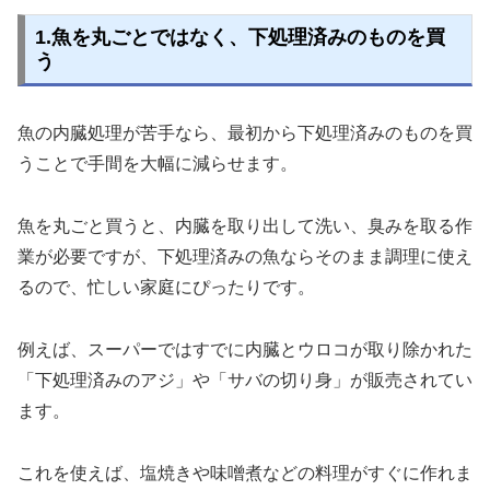
1.魚を丸ごとではなく、下処理済みのものを買
う
魚の内臓処理が苦手なら、最初から下処理済みのものを買
うことで手間を大幅に減らせます。
魚を丸ごと買うと、内臓を取り出して洗い、臭みを取る作
業が必要ですが、下処理済みの魚ならそのまま調理に使え
るので、忙しい家庭にぴったりです。
例えば、スーパーではすでに内臓とウロコが取り除かれた
「下処理済みのアジ」や「サバの切り身」が販売されてい
ます。
これを使えば、塩焼きや味噌煮などの料理がすぐに作れま