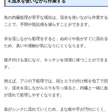
4.流水を使いながら作業する
魚の内臓処理が苦手な場合は、流水を使いながら作業する
ことで、手間や抵抗感を減らすことができます。
水を流しながら処理をすると、ぬめりや血がすぐに流れる
ため、臭いや感触が気になりにくくなります。
後片付けも楽になり、キッチンを清潔に保つことができま
す。
例えば、アジの下処理では、頭とエラの付け根を包丁で切
り、流水を流しながらエラを引っ張ると、内臓と一緒に血
が流れて処理しやすくなります。
血がシンクに流れていくため、まな板や手が汚れにくく、