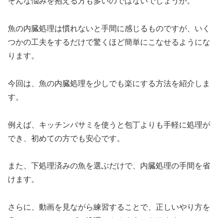
そんな悩みを抱える方も多いのではないでしょうか。
魚の内臓処理は慣れないと手間に感じるものですが、いく
つかの工夫をするだけで驚くほど簡単にこなせるようにな
ります。
今回は、魚の内臓処理を少しでも楽にする方法を紹介しま
す。
例えば、キッチンバサミを使うと包丁よりも手軽に処理が
でき、初めての方でも安心です。
また、下処理済みの魚を選ぶだけで、内臓処理の手間を省
けます。
さらに、動画を見ながら練習することで、正しいやり方を