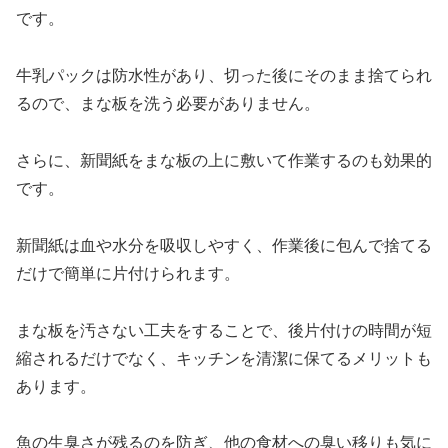
です。
牛乳パックは防水性があり、切った後にそのまま捨てられ
るので、まな板を洗う必要がありません。
さらに、新聞紙をまな板の上に敷いて作業するのも効果的
です。
新聞紙は血や水分を吸収しやすく、作業後に包んで捨てる
だけで簡単に片付けられます。
まな板を汚さない工夫をすることで、後片付けの時間が短
縮されるだけでなく、キッチンを清潔に保てるメリットも
あります。
魚の生臭さが残るのを防ぎ、他の食材への臭い移りも気に