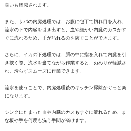
臭いも軽減されます。
また、サバの内臓処理では、お腹に包丁で切れ目を入れ、
流水の下で内臓を引き出すと、血や細かい内臓のカスがす
ぐに流れるため、手が汚れるのを防ぐことができます。
さらに、イカの下処理では、胴の中に指を入れて内臓を引
き抜く際、流水を当てながら作業すると、ぬめりが軽減さ
れ、滑らずスムーズに作業できます。
流水を使うことで、内臓処理後のキッチン掃除がぐっと楽
になります。
シンクにたまった血や内臓のカスもすぐに流れるため、ま
な板や手を何度も洗う手間が省けます。