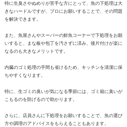
特に生臭さやぬめりが苦手な方にとって、魚の下処理は大
きなハードルですが、プロにお願いすることで、その問題
を解決できます。
また、魚屋さんやスーパーの鮮魚コーナーで下処理をお願
いすると、まな板や包丁を汚さずに済み、後片付けが楽に
なるのも大きなメリットです。
内臓のゴミ処理の手間も省けるため、キッチンを清潔に保
ちやすくなります。
特に、生ゴミの臭いが気になる季節には、ゴミ箱に臭いが
こもるのを防げるので助かります。
さらに、店員さんに下処理をお願いすることで、魚の選び
方や調理のアドバイスをもらえることもあります。