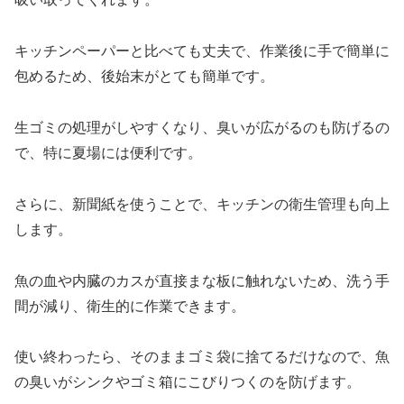
キッチンペーパーと比べても丈夫で、作業後に手で簡単に
包めるため、後始末がとても簡単です。
生ゴミの処理がしやすくなり、臭いが広がるのも防げるの
で、特に夏場には便利です。
さらに、新聞紙を使うことで、キッチンの衛生管理も向上
します。
魚の血や内臓のカスが直接まな板に触れないため、洗う手
間が減り、衛生的に作業できます。
使い終わったら、そのままゴミ袋に捨てるだけなので、魚
の臭いがシンクやゴミ箱にこびりつくのを防げます。