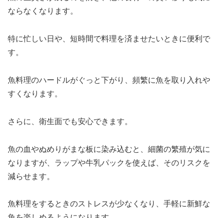
ならなくなります。
特に忙しい日や、短時間で料理を済ませたいときに便利で
す。
魚料理のハードルがぐっと下がり、頻繁に魚を取り入れや
すくなります。
さらに、衛生面でも安心できます。
魚の血やぬめりがまな板に染み込むと、細菌の繁殖が気に
なりますが、ラップや牛乳パックを使えば、そのリスクを
減らせます。
魚料理をするときのストレスが少なくなり、手軽に新鮮な
魚を楽しめるようになります。