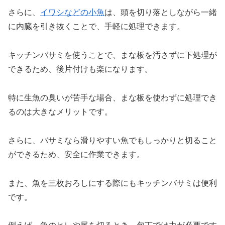
さらに、
イワシなどの小魚
は、頭を切り落としながら一緒
に内臓を引き抜くことで、手軽に処理できます。
キッチンバサミを使うことで、まな板を汚さずに下処理が
できるため、後片付けも楽になります。
特に生魚の臭いが苦手な場合、まな板を使わずに処理でき
るのは大きなメリットです。
さらに、バサミなら滑りやすい魚でもしっかりと切ること
ができるため、安全に作業できます。
また、魚を三枚おろしにする際にもキッチンバサミは便利
です。