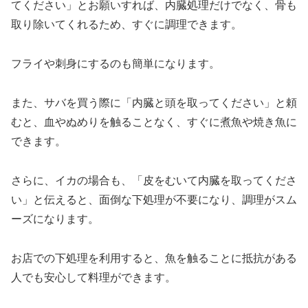
てください」とお願いすれば、内臓処理だけでなく、骨も
取り除いてくれるため、すぐに調理できます。
フライや刺身にするのも簡単になります。
また、サバを買う際に「内臓と頭を取ってください」と頼
むと、血やぬめりを触ることなく、すぐに煮魚や焼き魚に
できます。
さらに、イカの場合も、「皮をむいて内臓を取ってくださ
い」と伝えると、面倒な下処理が不要になり、調理がスム
ーズになります。
お店での下処理を利用すると、魚を触ることに抵抗がある
人でも安心して料理ができます。