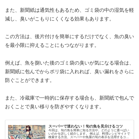
また、新聞紙は通気性もあるため、ゴミ袋の中の湿気を軽
減し、臭いがこもりにくくなる効果もあります。
この方法は、後片付けを簡単にするだけでなく、魚の臭い
を最小限に抑えることにもつながります。
例えば、魚を捌いた後のゴミ袋の臭いが気になる場合は、
新聞紙に包んでからポリ袋に入れれば、臭い漏れをさらに
防ぐことができます。
また、冷蔵庫で一時的に保存する場合も、新聞紙で包んで
おくことで臭い移りを防ぎやすくなります。
スーパーで迷わない！旬の魚を見分けるコツ
今回は、旬の魚を簡単に知る方法や、どのように選べばい
いのかを詳しく紹介します。 例えば、料理レシピサイトで
検索する方法、スーパーや魚屋の旬の表示を活用するコ