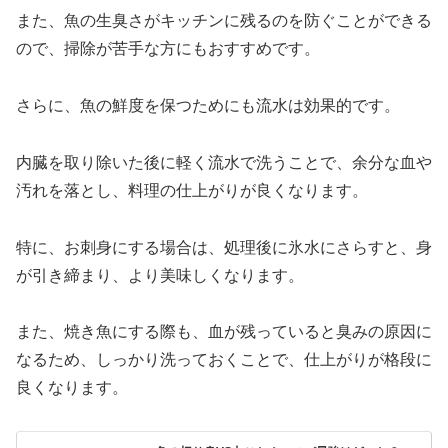
また、魚の生臭さがキッチンに残るのを防ぐことができる
ので、掃除が苦手な方にもおすすめです。
さらに、魚の鮮度を保つためにも流水は効果的です。
内臓を取り除いた後に軽く流水で洗うことで、余分な血や
汚れを落とし、料理の仕上がりが良くなります。
特に、お刺身にする場合は、処理後に氷水にさらすと、身
が引き締まり、より美味しくなります。
また、焼き魚にする際も、血が残っていると臭みの原因に
なるため、しっかり洗っておくことで、仕上がりが格段に
良くなります。