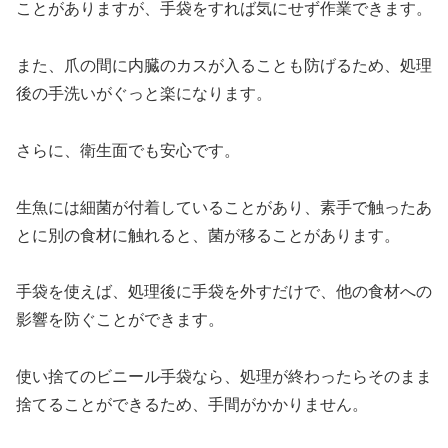
ことがありますが、手袋をすれば気にせず作業できます。
また、爪の間に内臓のカスが入ることも防げるため、処理
後の手洗いがぐっと楽になります。
さらに、衛生面でも安心です。
生魚には細菌が付着していることがあり、素手で触ったあ
とに別の食材に触れると、菌が移ることがあります。
手袋を使えば、処理後に手袋を外すだけで、他の食材への
影響を防ぐことができます。
使い捨てのビニール手袋なら、処理が終わったらそのまま
捨てることができるため、手間がかかりません。