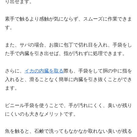
り出せます。
素手で触るより感触が気にならず、スムーズに作業できま
す。
また、サバの場合、お腹に包丁で切れ目を入れ、手袋をし
た手で内臓を引き出せば、指が汚れずに処理できます。
さらに、
イカの内臓を取る
際も、手袋をして胴の中に指を
入れると、滑ることなく簡単に内臓を引き抜くことができ
ます。
ビニール手袋を使うことで、手が汚れにくく、臭いが残り
にくいのも大きなメリットです。
魚を触ると、石鹸で洗ってもなかなか取れない臭いが残る