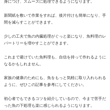
身につけ、スムーズに処理できるようになります。
新聞紙を敷いて作業をすれば、後片付けも簡単になり、手
間を減らすことができます。
少しの工夫で魚の内臓処理がぐっと楽になり、魚料理のレ
パートリーを増やすことができます。
これまで避けていた魚料理も、自信を持って作れるように
なるかもしれません。
家族の健康のためにも、魚をもっと気軽に取り入れられる
ように、ぜひこの記事を参考にしてください。
初心者でもできるコツを紹介しているので、今まで苦手だ
った魚の下処理も楽に感じられるようになります。