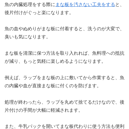
魚の内臓処理をする際に
まな板を汚さない工夫をする
と、
後片付けがぐっと楽になります。
魚の血やぬめりがまな板に付着すると、洗うのが大変で、
臭いも気になります。
まな板を清潔に保つ方法を取り入れれば、魚料理への抵抗
が減り、もっと気軽に楽しめるようになります。
例えば、ラップをまな板の上に敷いてから作業すると、魚
の内臓や血が直接まな板に付くのを防げます。
処理が終わったら、ラップを丸めて捨てるだけなので、後
片付けの手間が大幅に軽減されます。
また、牛乳パックを開いてまな板代わりに使う方法も便利