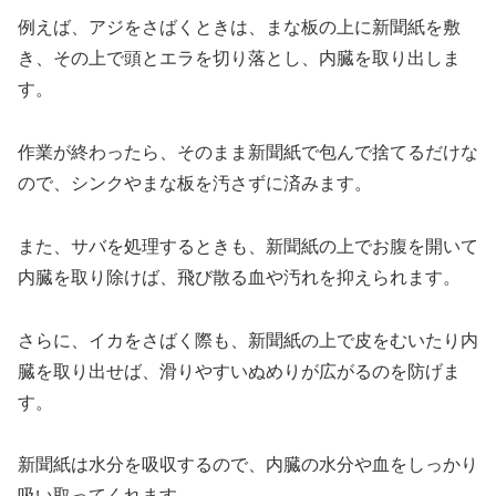
例えば、アジをさばくときは、まな板の上に新聞紙を敷
き、その上で頭とエラを切り落とし、内臓を取り出しま
す。
作業が終わったら、そのまま新聞紙で包んで捨てるだけな
ので、シンクやまな板を汚さずに済みます。
また、サバを処理するときも、新聞紙の上でお腹を開いて
内臓を取り除けば、飛び散る血や汚れを抑えられます。
さらに、イカをさばく際も、新聞紙の上で皮をむいたり内
臓を取り出せば、滑りやすいぬめりが広がるのを防げま
す。
新聞紙は水分を吸収するので、内臓の水分や血をしっかり
吸い取ってくれます。