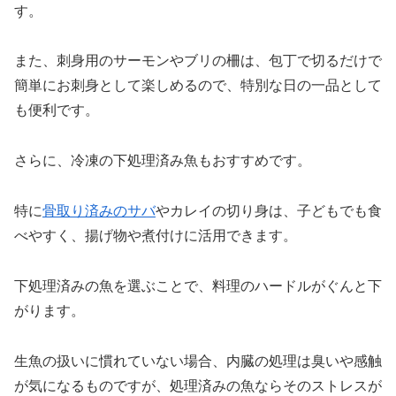
す。
また、刺身用のサーモンやブリの柵は、包丁で切るだけで
簡単にお刺身として楽しめるので、特別な日の一品として
も便利です。
さらに、冷凍の下処理済み魚もおすすめです。
特に
骨取り済みのサバ
やカレイの切り身は、子どもでも食
べやすく、揚げ物や煮付けに活用できます。
下処理済みの魚を選ぶことで、料理のハードルがぐんと下
がります。
生魚の扱いに慣れていない場合、内臓の処理は臭いや感触
が気になるものですが、処理済みの魚ならそのストレスが