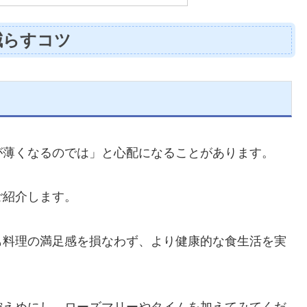
減らすコツ
る
が薄くなるのでは」と心配になることがあります。
ご紹介します。
も料理の満足感を損なわず、より健康的な食生活を実