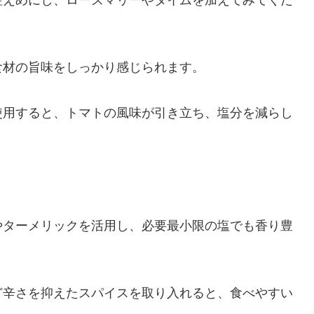
控えめにし、ローズマリーやタイムを加えてみてくだ
食材の旨味をしっかり感じられます。
使用すると、トマトの風味が引き立ち、塩分を減らし
やターメリックを活用し、必要最小限の塩でも香り豊
ど辛さを抑えたスパイスを取り入れると、食べやすい