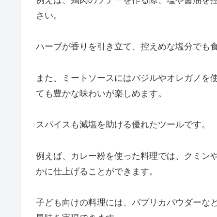
例えば、鶏肉のソテーを作る際、塩や醤油を
さい。
ハーブが香りを引き立て、控えめな塩分でも
また、ミートソースにはバジルやオレガノを
ても豊かな味わいが楽しめます。
スパイスも減塩を助ける優れたツールです。
例えば、カレー粉を使った料理では、クミン
かに仕上げることができます。
子ども向けの料理には、パプリカパウダーな