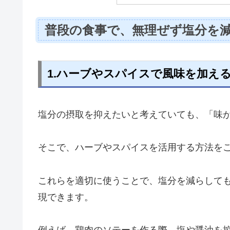
普段の食事で、無理ぜず塩分を
1.ハーブやスパイスで風味を加え
塩分の摂取を抑えたいと考えていても、「味
そこで、ハーブやスパイスを活用する方法を
これらを適切に使うことで、塩分を減らして
現できます。