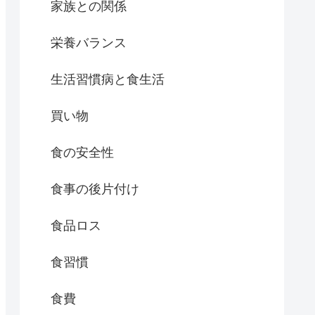
家族との関係
栄養バランス
生活習慣病と食生活
買い物
食の安全性
食事の後片付け
食品ロス
食習慣
食費