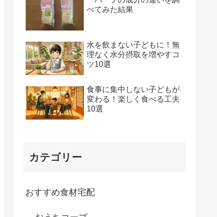
べてみた結果
水を飲まない子どもに！無
理なく水分摂取を増やすコ
ツ10選
食事に集中しない子どもが
変わる！楽しく食べる工夫
10選
カテゴリー
おすすめ食材宅配