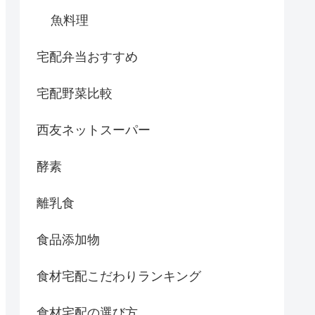
魚料理
宅配弁当おすすめ
宅配野菜比較
西友ネットスーパー
酵素
離乳食
食品添加物
食材宅配こだわりランキング
食材宅配の選び方