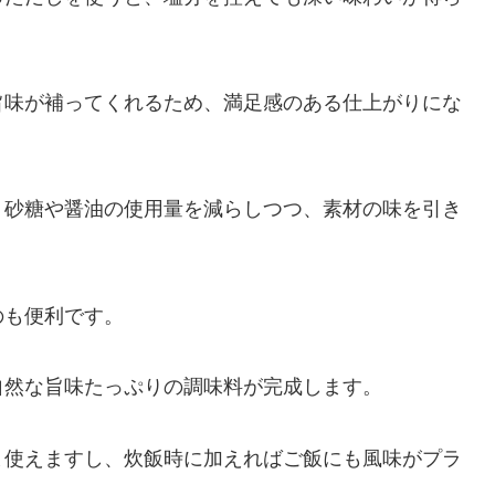
旨味が補ってくれるため、満足感のある仕上がりにな
、砂糖や醤油の使用量を減らしつつ、素材の味を引き
のも便利です。
自然な旨味たっぷりの調味料が完成します。
ま使えますし、炊飯時に加えればご飯にも風味がプラ