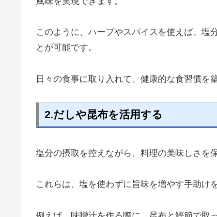
風味を実現できます。
このように、ハーブやスパイスを使えば、塩
とが可能です。
日々の食事に取り入れて、健康的な食習慣を
2.だしや昆布を活用する
塩分の摂取を控えながら、料理の美味しさを
これらは、塩を使わずに旨味を増やす手助け
例えば、味噌汁を作る際に、昆布と鰹節で取