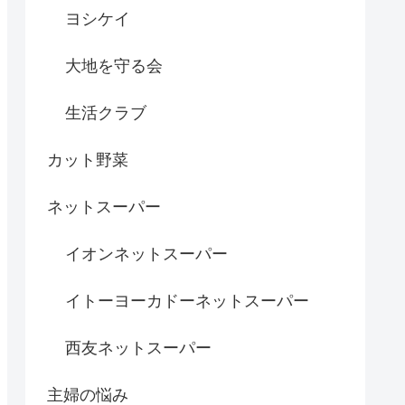
ヨシケイ
大地を守る会
生活クラブ
カット野菜
ネットスーパー
イオンネットスーパー
イトーヨーカドーネットスーパー
西友ネットスーパー
主婦の悩み