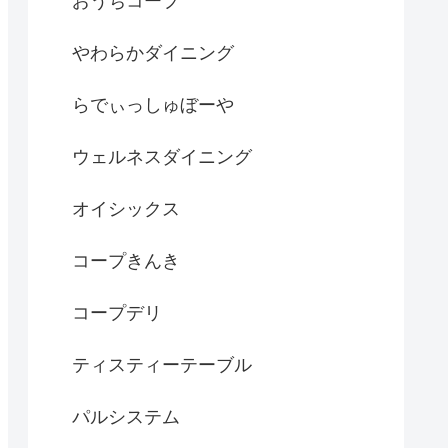
おうちコープ
やわらかダイニング
らでぃっしゅぼーや
ウェルネスダイニング
オイシックス
コープきんき
コープデリ
ティスティーテーブル
パルシステム