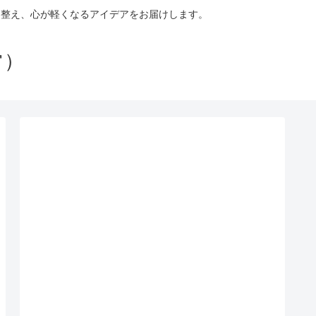
を整え、心が軽くなるアイデアをお届けします。
常）