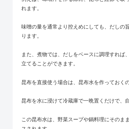
れます。
味噌の量を通常より控えめにしても、だしの
ります。
また、煮物では、だしをベースに調理すれば
立てることができます。
昆布を直接使う場合は、昆布水を作っておく
昆布を水に浸けて冷蔵庫で一晩置くだけで、
この昆布水は、野菜スープや鍋料理にそのま
スされます。