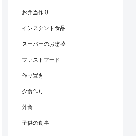
お弁当作り
インスタント食品
スーパーのお惣菜
ファストフード
作り置き
夕食作り
外食
子供の食事