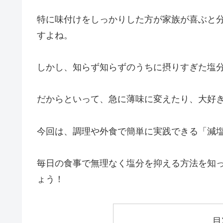
特に味付けをしっかりした方が家族が喜ぶと
すよね。
しかし、知らず知らずのうちに摂りすぎた塩
だからといって、急に薄味に変えたり、大好
今回は、調理や外食で簡単に実践できる「減
毎日の食事で無理なく塩分を抑える方法を知
ょう！
目