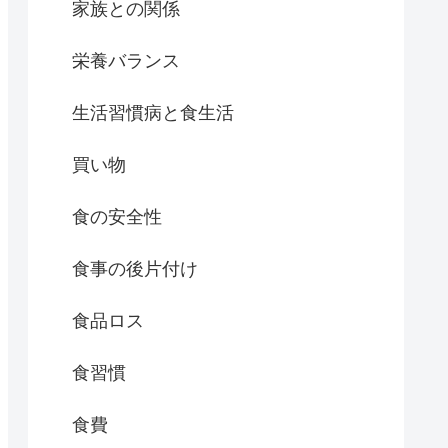
家族との関係
栄養バランス
生活習慣病と食生活
買い物
食の安全性
食事の後片付け
食品ロス
食習慣
食費