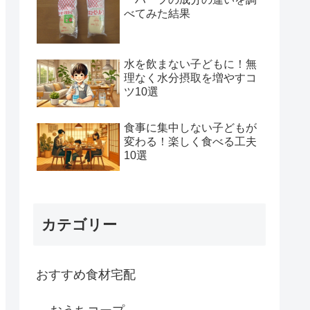
べてみた結果
水を飲まない子どもに！無
理なく水分摂取を増やすコ
ツ10選
食事に集中しない子どもが
変わる！楽しく食べる工夫
10選
カテゴリー
おすすめ食材宅配