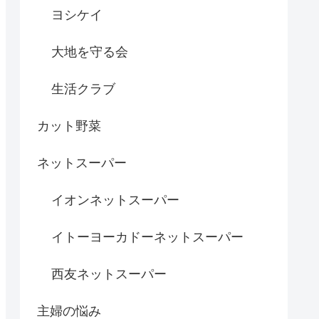
ヨシケイ
大地を守る会
生活クラブ
カット野菜
ネットスーパー
イオンネットスーパー
イトーヨーカドーネットスーパー
西友ネットスーパー
主婦の悩み