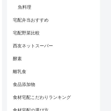
魚料理
宅配弁当おすすめ
宅配野菜比較
西友ネットスーパー
酵素
離乳食
食品添加物
食材宅配こだわりランキング
食材宅配の選び方