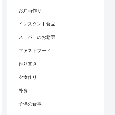
お弁当作り
インスタント食品
スーパーのお惣菜
ファストフード
作り置き
夕食作り
外食
子供の食事