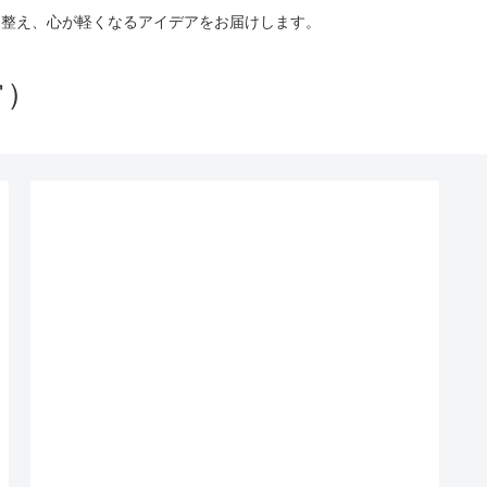
を整え、心が軽くなるアイデアをお届けします。
常）