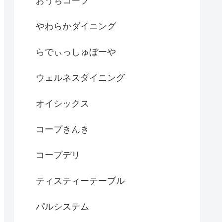
おうちコープ
やわらかダイニング
らでぃっしゅぼーや
ウェルネスダイニング
オイシックス
コープきんき
コープデリ
ティスティーテーブル
パルシステム